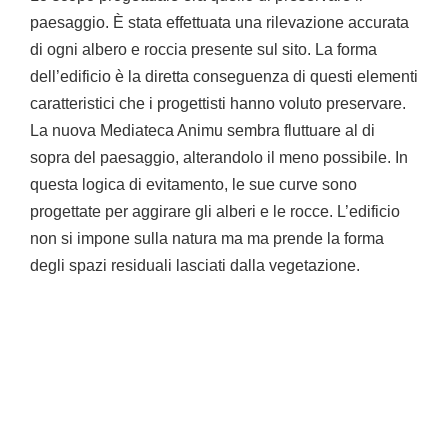
paesaggio. È stata effettuata una rilevazione accurata
di ogni albero e roccia presente sul sito. La forma
dell’edificio è la diretta conseguenza di questi elementi
caratteristici che i progettisti hanno voluto preservare.
La nuova Mediateca Animu sembra fluttuare al di
sopra del paesaggio, alterandolo il meno possibile. In
questa logica di evitamento, le sue curve sono
progettate per aggirare gli alberi e le rocce. L’edificio
non si impone sulla natura ma ma prende la forma
degli spazi residuali lasciati dalla vegetazione.