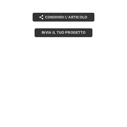
CONDIVIDI L'ARTICOLO
INVIA IL TUO PROGETTO