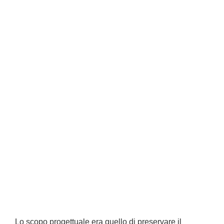
Lo scopo progettuale era quello di preservare il