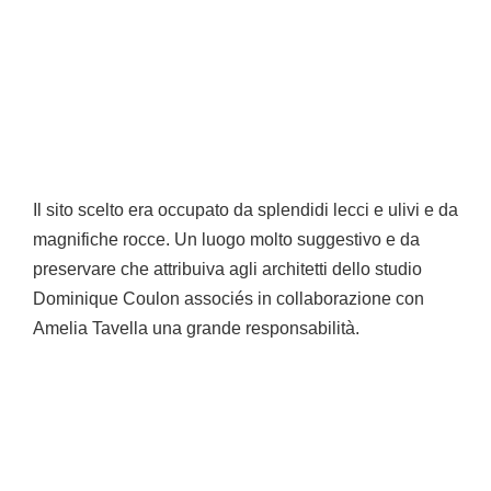
Il sito scelto era occupato da splendidi lecci e ulivi e da
magnifiche rocce. Un luogo molto suggestivo e da
preservare che attribuiva agli architetti dello studio
Dominique Coulon associés in collaborazione con
Amelia Tavella una grande responsabilità.