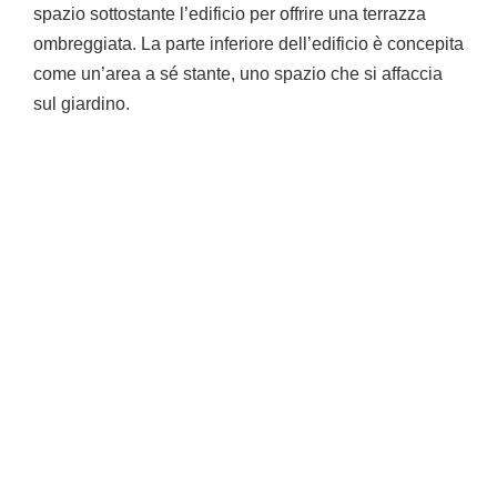
spazio sottostante l’edificio per offrire una terrazza
ombreggiata. La parte inferiore dell’edificio è concepita
come un’area a sé stante, uno spazio che si affaccia
sul giardino.