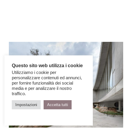
Questo sito web utilizza i cookie
Utilizziamo i cookie per
personalizzare contenuti ed annunci,
per fornire funzionalità dei social
media e per analizzare il nostro
traffico.
Impostazioni
Accetta tutti