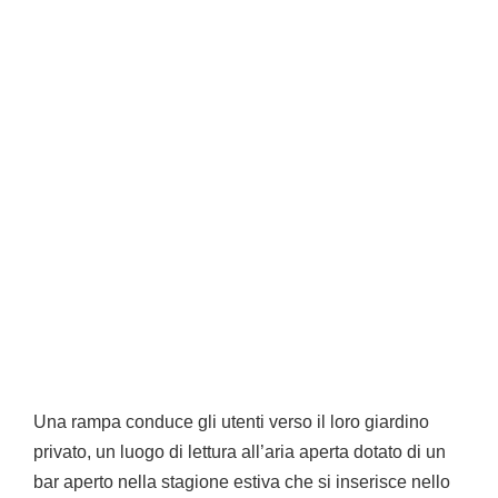
Una rampa conduce gli utenti verso il loro giardino
privato, un luogo di lettura all’aria aperta dotato di un
bar aperto nella stagione estiva che si inserisce nello