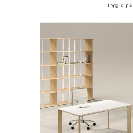
Leggi di pi