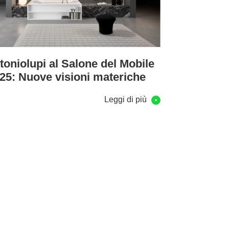
toniolupi al Salone del Mobile
25: Nuove visioni materiche
Leggi di più