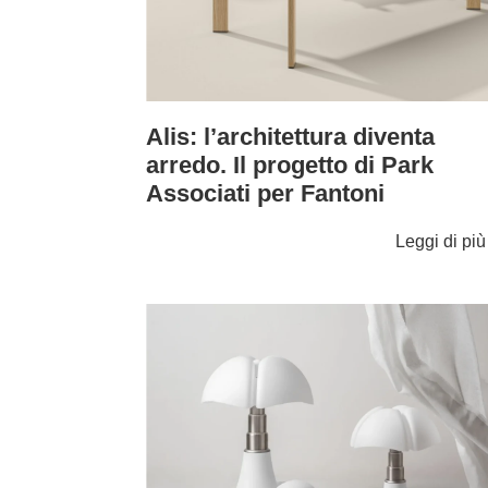
Alis: l’architettura diventa
arredo. Il progetto di Park
Associati per Fantoni
Leggi di pi