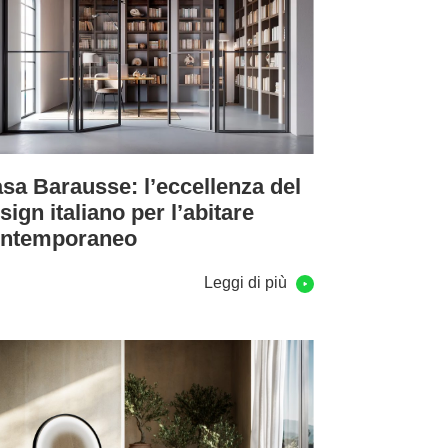
sa Barausse: l’eccellenza del
sign italiano per l’abitare
ontemporaneo
Leggi di più