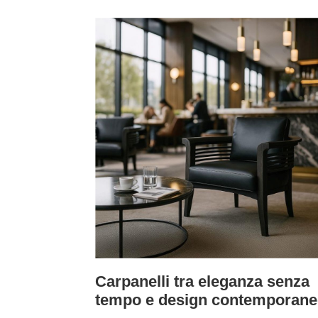
Carpanelli tra eleganza senza
tempo e design contemporan