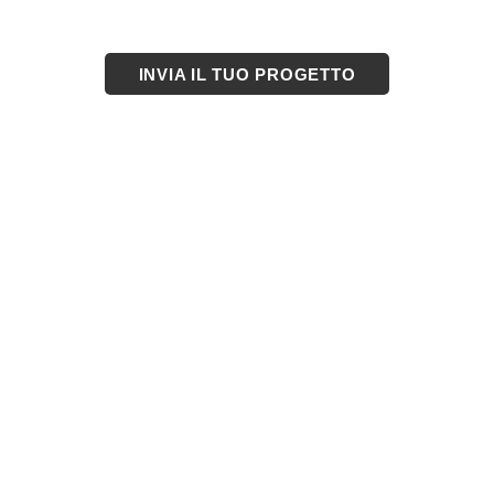
INVIA IL TUO PROGETTO