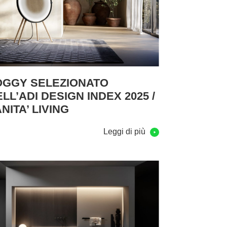
OGGY SELEZIONATO
LL’ADI DESIGN INDEX 2025 /
NITA’ LIVING
Leggi di più