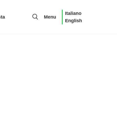
Italiano
sta
Menu
English