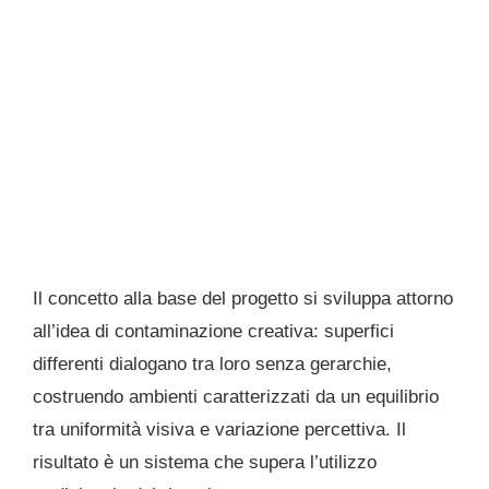
Il concetto alla base del progetto si sviluppa attorno
all’idea di contaminazione creativa: superfici
differenti dialogano tra loro senza gerarchie,
costruendo ambienti caratterizzati da un equilibrio
tra uniformità visiva e variazione percettiva. Il
risultato è un sistema che supera l’utilizzo