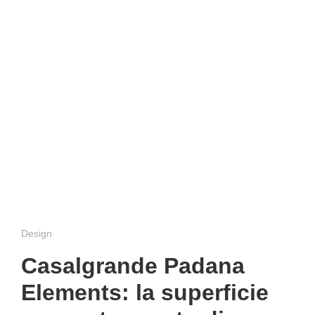
Design
Casalgrande Padana
Elements: la superficie