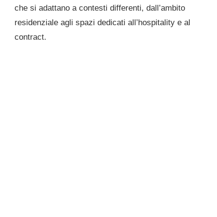
che si adattano a contesti differenti, dall’ambito
residenziale agli spazi dedicati all’hospitality e al
contract.