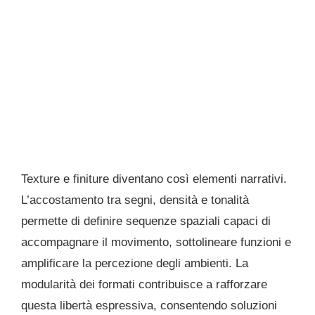
Texture e finiture diventano così elementi narrativi.
L’accostamento tra segni, densità e tonalità
permette di definire sequenze spaziali capaci di
accompagnare il movimento, sottolineare funzioni e
amplificare la percezione degli ambienti. La
modularità dei formati contribuisce a rafforzare
questa libertà espressiva, consentendo soluzioni