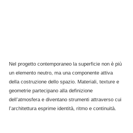
Nel progetto contemporaneo la superficie non è più
un elemento neutro, ma una componente attiva
della costruzione dello spazio. Materiali, texture e
geometrie partecipano alla definizione
dell’atmosfera e diventano strumenti attraverso cui
l’architettura esprime identità, ritmo e continuità.