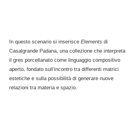
In questo scenario si inserisce
Elements
di
Casalgrande Padana, una collezione che interpreta
il gres porcellanato come linguaggio compositivo
aperto, fondato sull’incontro tra differenti matrici
estetiche e sulla possibilità di generare nuove
relazioni tra materia e spazio.