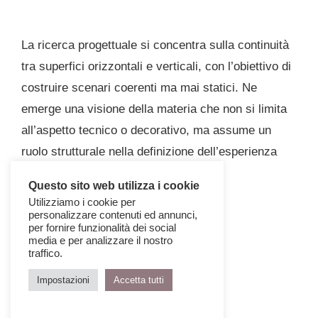
La ricerca progettuale si concentra sulla continuità
tra superfici orizzontali e verticali, con l’obiettivo di
costruire scenari coerenti ma mai statici. Ne
emerge una visione della materia che non si limita
all’aspetto tecnico o decorativo, ma assume un
ruolo strutturale nella definizione dell’esperienza
dello spazio.
Questo sito web utilizza i cookie
Utilizziamo i cookie per
personalizzare contenuti ed annunci,
per fornire funzionalità dei social
media e per analizzare il nostro
traffico.
Impostazioni
Accetta tutti