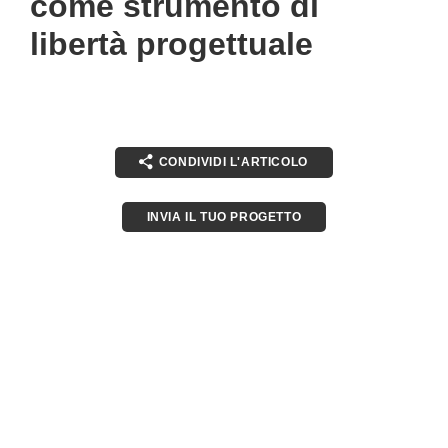
come strumento di
libertà progettuale
CONDIVIDI L'ARTICOLO
INVIA IL TUO PROGETTO