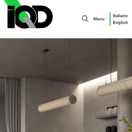
Italiano
Menu
English