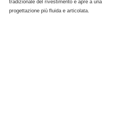
tradizionale del rivestimento e apre a una
progettazione più fluida e articolata.