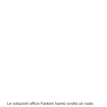
Le soluzioni office Fantoni hanno svolto un ruolo