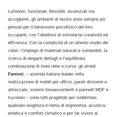
Luminosi, funzionali, flessibili, essenziali ma
accoglienti, gli ambienti di lavoro sono sempre più
pensati per il benessere psicofisico dei loro
occupanti, con l’obiettivo di stimolarne creatività ed
efficienza. Con la complicità di un attento studio dei
colori, l’impiego di materiali naturali e sostenibili, la
ricerca di eleganti dettagli e l’equilibrata
combinazione di linee rette e curve, gli arredi
Fantoni
, – azienda italiana leader nella
realizzazione di mobili per ufficio, pareti divisorie e
attrezzate, sistemi fonoassorbenti e pannelli MDF e
truciolari – sono tutti progettati per soddisfare
qualsiasi esigenza in tema di ergonomia, acustica,
estetica e comfort climatico e per far vivere al