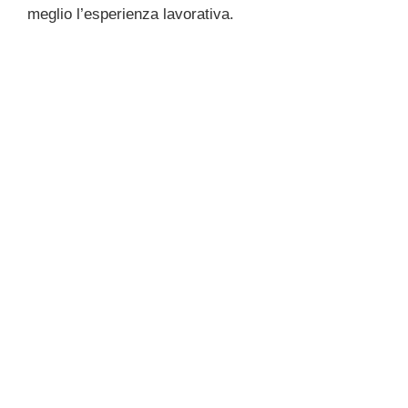
meglio l’esperienza lavorativa.