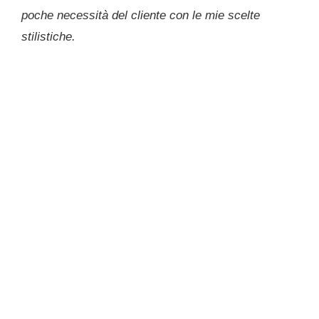
poche necessità del cliente con le mie scelte
stilistiche.