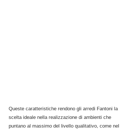
Queste caratteristiche rendono gli arredi Fantoni la
scelta ideale nella realizzazione di ambienti che
puntano al massimo del livello qualitativo, come nel