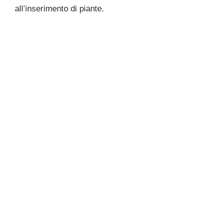
all’inserimento di piante.