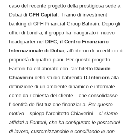
caso del recente progetto della prestigiosa sede a
Dubai di
GFH Capital
, il ramo di investment
banking di GFH Financial Group Bahrain. Dopo gli
uffici di Londra, il gruppo ha inaugurato il nuovo
headquarter nel
DIFC, il Centro Finanziario
Internazionale di Dubai
, all’interno di un edificio di
proprietà di quattro piani. Per questo progetto
Fantoni ha collaborato con l’architetto
Davide
Chiaverini
dello studio bahrenita
D-Interiors
alla
definizione di un ambiente dinamico e informale –
come da richiesta del cliente – che consolidasse
l’identità dell’istituzione finanziaria.
Per questo
motivo
– spiega l’architetto Chiaverini –
ci siamo
affidati a Fantoni, che ha configurato le postazioni
di lavoro, customizzandole e conciliando le non