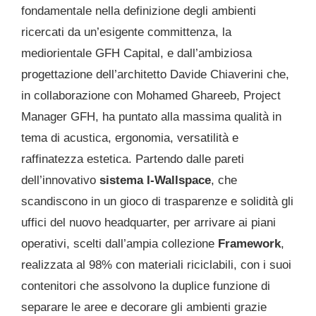
fondamentale nella definizione degli ambienti
ricercati da un’esigente committenza, la
mediorientale GFH Capital, e dall’ambiziosa
progettazione dell’architetto Davide Chiaverini che,
in collaborazione con Mohamed Ghareeb, Project
Manager GFH, ha puntato alla massima qualità in
tema di acustica, ergonomia, versatilità e
raffinatezza estetica. Partendo dalle pareti
dell’innovativo
sistema I-Wallspace
, che
scandiscono in un gioco di trasparenze e solidità gli
uffici del nuovo headquarter, per arrivare ai piani
operativi, scelti dall’ampia collezione
Framework
,
realizzata al 98% con materiali riciclabili, con i suoi
contenitori che assolvono la duplice funzione di
separare le aree e decorare gli ambienti grazie