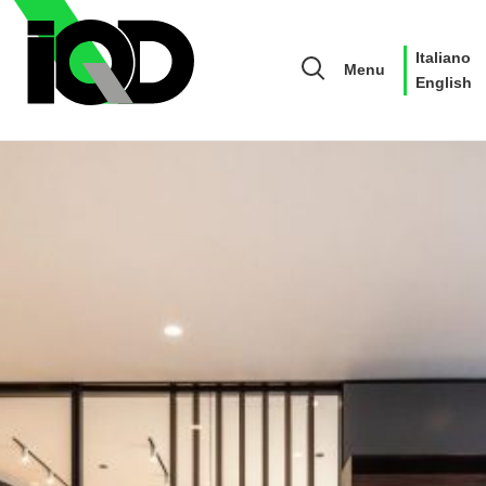
Italiano
Menu
English