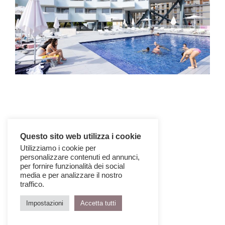
Questo sito web utilizza i cookie
Utilizziamo i cookie per
personalizzare contenuti ed annunci,
per fornire funzionalità dei social
media e per analizzare il nostro
traffico.
Impostazioni
Accetta tutti