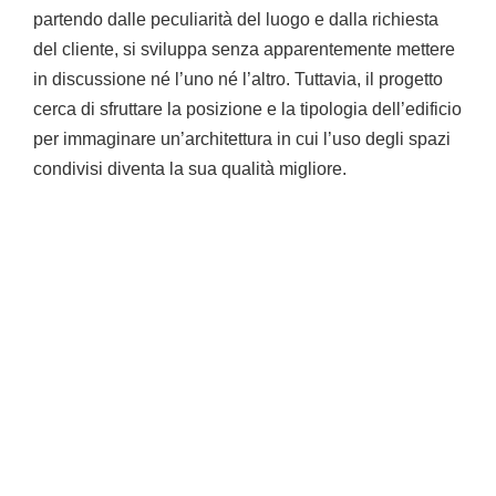
partendo dalle peculiarità del luogo e dalla richiesta
del
cliente, si sviluppa senza apparentemente mettere
in discussione né l’uno né l’altro. Tuttavia, il progetto
cerca di sfruttare la posizione e la tipologia dell’edificio
per immaginare un’architettura in cui l’uso degli spazi
condivisi diventa la sua qualità migliore.