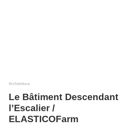
Architettura
Le Bâtiment Descendant
l’Escalier /
ELASTICOFarm