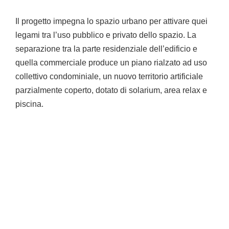
Il progetto impegna lo spazio urbano per attivare quei
legami tra l’uso pubblico e privato dello spazio. La
separazione tra la parte residenziale dell’edificio e
quella commerciale produce un piano rialzato ad uso
collettivo condominiale, un nuovo territorio artificiale
parzialmente coperto, dotato di solarium, area relax e
piscina.