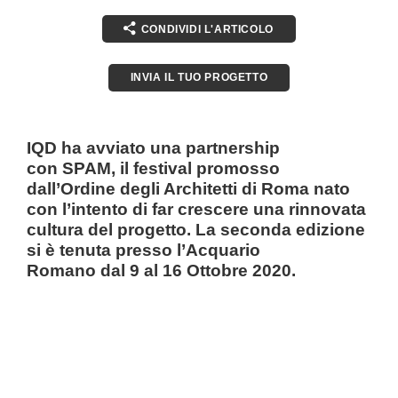
CONDIVIDI L'ARTICOLO
INVIA IL TUO PROGETTO
IQD ha avviato una partnership
con SPAM, il festival promosso
dall’Ordine degli Architetti di Roma nato
con l’intento di far crescere una rinnovata
cultura del progetto. La seconda edizione
si è tenuta presso l’Acquario
Romano dal 9 al 16 Ottobre 2020.