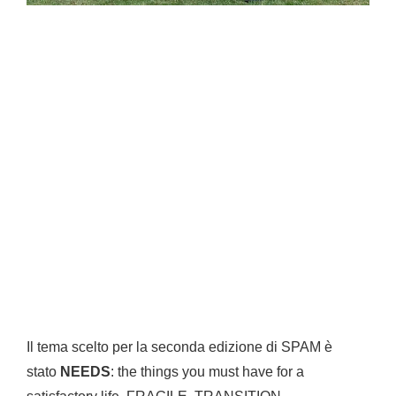
Il tema scelto per la seconda edizione di SPAM è
stato
NEEDS
: the things you must have for a