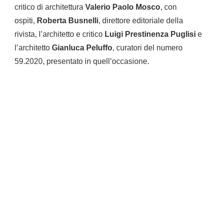
critico di architettura
Valerio Paolo Mosco
, con
ospiti,
Roberta Busnelli
, direttore editoriale della
rivista, l’architetto e critico
Luigi Prestinenza Puglisi
e
l’architetto
Gianluca Peluffo
, curatori del numero
59.2020, presentato in quell’occasione.