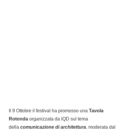
Il 9 Ottobre il festival ha promosso una
Tavola
Rotonda
organizzata da IQD sul tema
della
comunicazione di architettura
, moderata dal