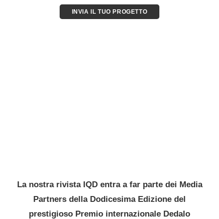
INVIA IL TUO PROGETTO
La nostra rivista IQD entra a far parte dei Media
Partners della Dodicesima Edizione del
prestigioso Premio internazionale Dedalo