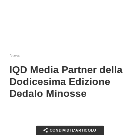
News
IQD Media Partner della
Dodicesima Edizione
Dedalo Minosse
CONDIVIDI L'ARTICOLO