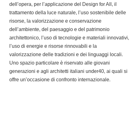
dell’opera, per l’applicazione del Design for All, il
trattamento della luce naturale, l’uso sostenibile delle
risorse, la valorizzazione e conservazione
dell’ambiente, del paesaggio e del patrimonio
architettonico, l’uso di tecnologie e materiali innovativi,
l’uso di energie e risorse rinnovabili e la
valorizzazione delle tradizioni e dei linguaggi locali.
Uno spazio particolare è riservato alle giovani
generazioni e agli architetti italiani under40, ai quali si
offre un’occasione di confronto internazionale.