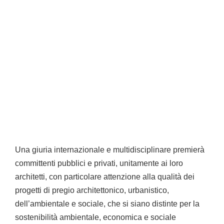
Una giuria internazionale e multidisciplinare premierà
committenti pubblici e privati, unitamente ai loro
architetti, con particolare attenzione alla qualità dei
progetti di pregio architettonico, urbanistico,
dell’ambientale e sociale, che si siano distinte per la
sostenibilità ambientale, economica e sociale