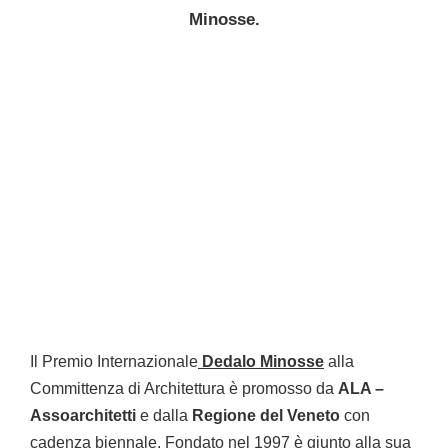
Minosse.
Il Premio Internazionale
Dedalo Minosse
alla
Committenza di Architettura è promosso da
ALA –
Assoarchitetti
e dalla
Regione del Veneto
con
cadenza biennale. Fondato nel 1997 è giunto alla sua