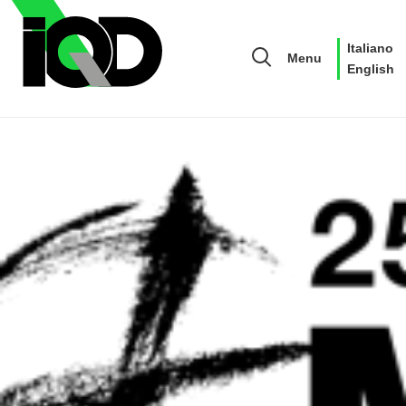
Italiano
Menu
English