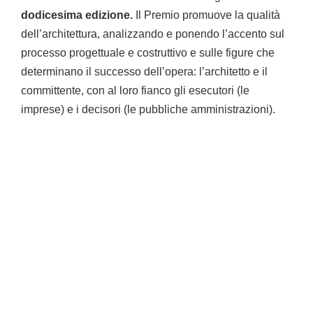
dodicesima edizione.
Il Premio promuove la qualità
dell’architettura, analizzando e ponendo l’accento sul
processo progettuale e costruttivo e sulle figure che
determinano il successo dell’opera: l’architetto e il
committente, con al loro fianco gli esecutori (le
imprese) e i decisori (le pubbliche amministrazioni).