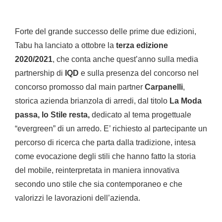
Forte del grande successo delle prime due edizioni,
Tabu ha lanciato a ottobre la
terza edizione
2020/2021
, che conta anche quest’anno sulla media
partnership di
IQD
e sulla presenza del concorso nel
concorso promosso dal main partner
Carpanelli
,
storica azienda brianzola di arredi, dal titolo
La Moda
passa, lo Stile resta,
dedicato al tema progettuale
“evergreen” di un arredo. E’ richiesto al partecipante un
percorso di ricerca che parta dalla tradizione, intesa
come evocazione degli stili che hanno fatto la storia
del mobile, reinterpretata in maniera innovativa
secondo uno stile che sia contemporaneo e che
valorizzi le lavorazioni dell’azienda.