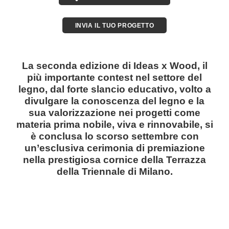
INVIA IL TUO PROGETTO
La seconda edizione di Ideas x Wood, il
più importante contest nel settore del
legno, dal forte slancio educativo, volto a
divulgare la conoscenza del legno e la
sua valorizzazione nei progetti come
materia prima nobile, viva e rinnovabile, si
è conclusa lo scorso settembre con
un’esclusiva cerimonia di premiazione
nella prestigiosa cornice della Terrazza
della Triennale di Milano.