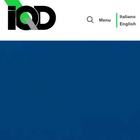
Italiano
Menu
English