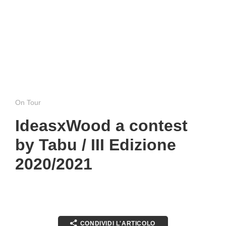
On Tour
IdeasxWood a contest
by Tabu / III Edizione
2020/2021
CONDIVIDI L'ARTICOLO