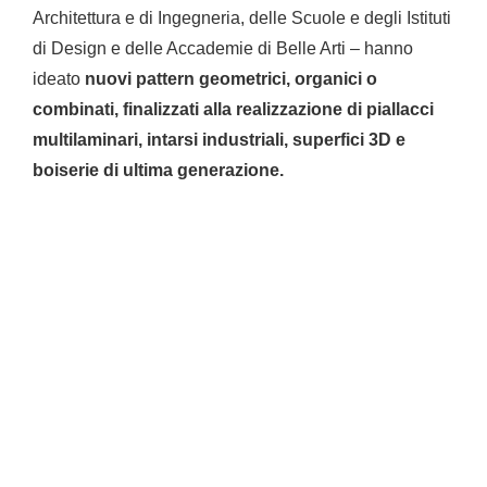
Architettura e di Ingegneria, delle Scuole e degli Istituti
di Design e delle Accademie di Belle Arti – hanno
ideato
nuovi pattern geometrici, organici o
combinati, finalizzati alla realizzazione di piallacci
multilaminari, intarsi industriali, superfici 3D e
boiserie di ultima generazione.