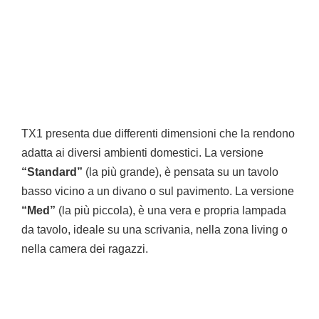
TX1 presenta due differenti dimensioni che la rendono
adatta ai diversi ambienti domestici. La versione
“Standard”
(la più grande), è pensata su un tavolo
basso vicino a un divano o sul pavimento. La versione
“Med”
(la più piccola), è una vera e propria lampada
da tavolo, ideale su una scrivania, nella zona living o
nella camera dei ragazzi.