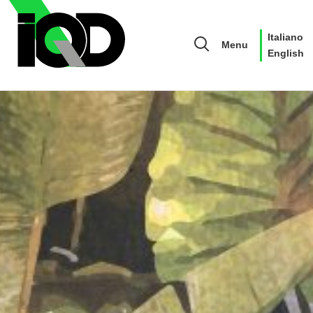
Italiano
Menu
English