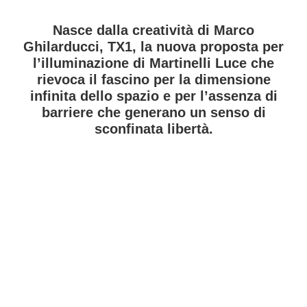
Nasce dalla creatività di Marco
Ghilarducci, TX1, la nuova proposta per
l’illuminazione di Martinelli Luce che
rievoca il fascino per la dimensione
infinita dello spazio e per l’assenza di
barriere che generano un senso di
sconfinata libertà.