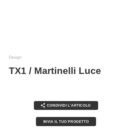
Design
TX1 / Martinelli Luce
CONDIVIDI L'ARTICOLO
INVIA IL TUO PROGETTO