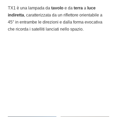
TX1 è una lampada da
tavolo
e da
terra
a
luce
indiretta
, caratterizzata da un riflettore orientabile a
45° in entrambe le direzioni e dalla forma evocativa
che ricorda i satelliti lanciati nello spazio.