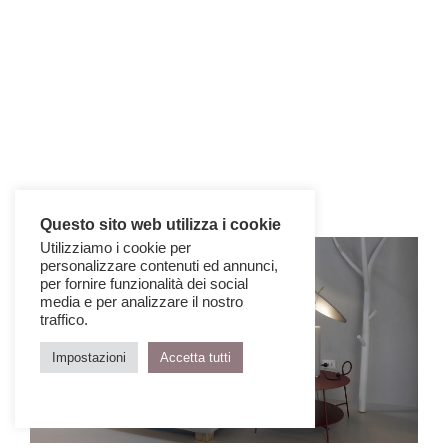
Questo sito web utilizza i cookie
Utilizziamo i cookie per
personalizzare contenuti ed annunci,
per fornire funzionalità dei social
media e per analizzare il nostro
traffico.
Impostazioni
Accetta tutti