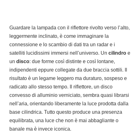
Guardare la lampada con il riflettore rivolto verso l’alto,
leggermente inclinato, è come immaginare la
connessione e lo scambio di dati tra un radar e i
satelliti lucidissimi immersi nell’universo. Un
cilindro
e
un
disco
: due forme così distinte e così lontane,
indipendenti eppure collegate da due braccia sottili. Il
risultato è un legame leggero ma duraturo, sospeso e
radicato allo stesso tempo. Il riflettore, un disco
convesso di alluminio verniciato, sembra quasi librarsi
nell’aria, orientando liberamente la luce prodotta dalla
base cilindrica. Tutto questo produce una presenza
equilibrata, una luce che non è mai abbagliante o
banale ma è invece iconica.