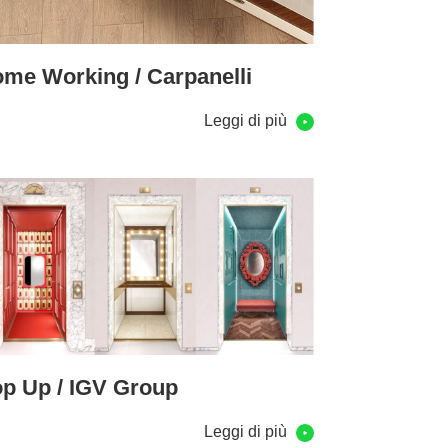
me Working / Carpanelli
Leggi di più
p Up / IGV Group
Leggi di più