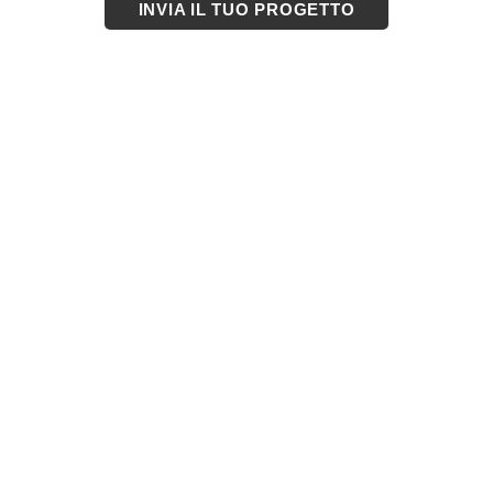
INVIA IL TUO PROGETTO