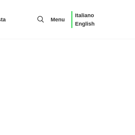
Italiano
sta
Menu
English