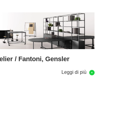
elier / Fantoni, Gensler
Leggi di più