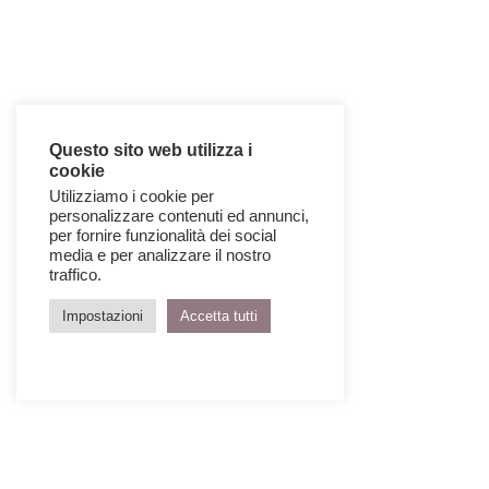
Questo sito web utilizza i
cookie
Utilizziamo i cookie per
personalizzare contenuti ed annunci,
per fornire funzionalità dei social
media e per analizzare il nostro
traffico.
Impostazioni
Accetta tutti