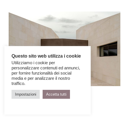
Questo sito web utilizza i cookie
Utilizziamo i cookie per
personalizzare contenuti ed annunci,
per fornire funzionalità dei social
media e per analizzare il nostro
traffico.
Impostazioni
Accetta tutti