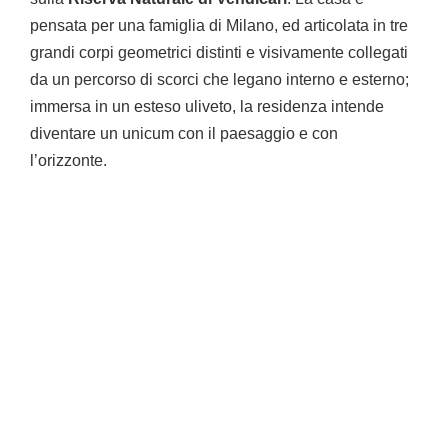
pensata per una famiglia di Milano, ed articolata in tre
grandi corpi geometrici distinti e visivamente collegati
da un percorso di scorci che legano interno e esterno;
immersa in un esteso uliveto, la residenza intende
diventare un unicum con il paesaggio e con
l’orizzonte.