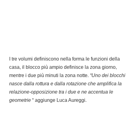
I tre volumi definiscono nella forma le funzioni della
casa, il blocco più ampio definisce la zona giorno,
mentre i due più minuti la zona notte.
“Uno dei blocchi
nasce dalla rottura e dalla rotazione che amplifica la
relazione-opposizione tra i due e ne accentua le
geometrie
“ aggiunge Luca Aureggi.