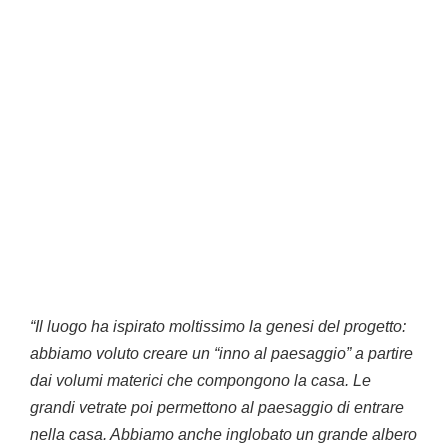
“Il luogo ha ispirato moltissimo la genesi del progetto:
abbiamo voluto creare un “inno al paesaggio” a partire
dai volumi materici che compongono la casa. Le
grandi vetrate poi permettono al paesaggio di entrare
nella casa. Abbiamo anche inglobato un grande albero