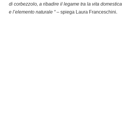
di corbezzolo, a ribadire il legame tra la vita domestica
e l’elemento naturale “
– spiega Laura Franceschini.