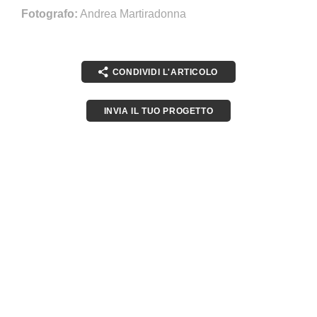
Fotografo:
Andrea Martiradonna
CONDIVIDI L'ARTICOLO
INVIA IL TUO PROGETTO