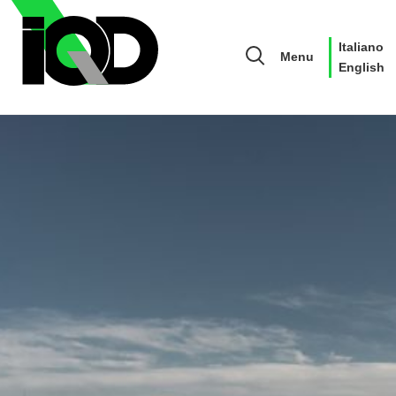
Italiano
Menu
English