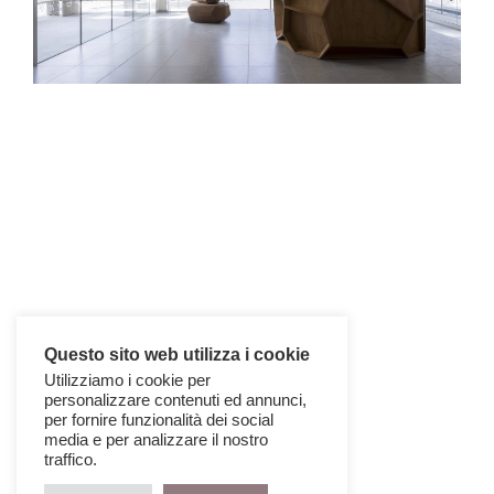
Questo sito web utilizza i cookie
Utilizziamo i cookie per
personalizzare contenuti ed annunci,
per fornire funzionalità dei social
media e per analizzare il nostro
traffico.