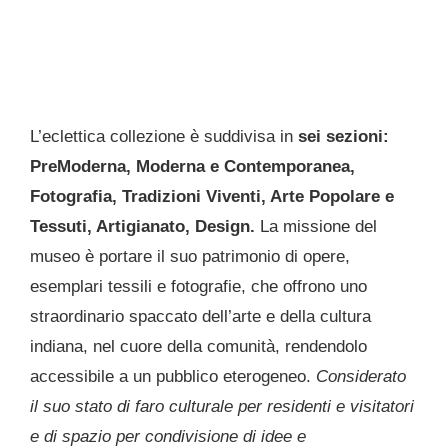
L’eclettica collezione è suddivisa in
sei sezioni:
PreModerna, Moderna e Contemporanea,
Fotografia, Tradizioni Viventi, Arte Popolare e
Tessuti, Artigianato, Design.
La missione del
museo è portare il suo patrimonio di opere,
esemplari tessili e fotografie, che offrono uno
straordinario spaccato dell’arte e della cultura
indiana, nel cuore della comunità, rendendolo
accessibile a un pubblico eterogeneo.
Considerato
il suo stato di faro culturale per residenti e visitatori
e di spazio per condivisione di idee e