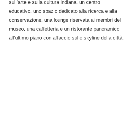
sull’arte e sulla cultura indiana, un centro
educativo, uno spazio dedicato alla ricerca e alla
conservazione, una lounge riservata ai membri del
museo, una caffetteria e un ristorante panoramico
all’ultimo piano con affaccio sullo skyline della città.