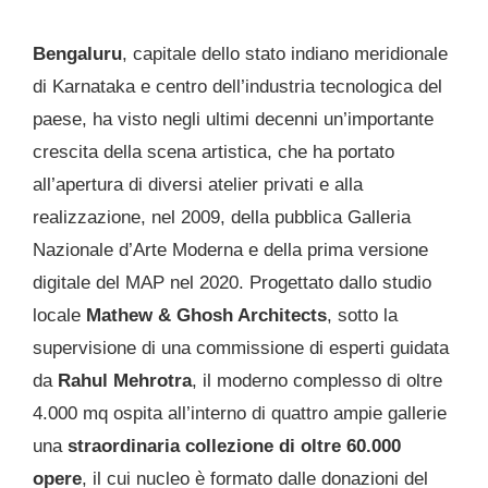
Bengaluru
, capitale dello stato indiano meridionale
di Karnataka e centro dell’industria tecnologica del
paese, ha visto negli ultimi decenni un’importante
crescita della scena artistica, che ha portato
all’apertura di diversi atelier privati e alla
realizzazione, nel 2009, della pubblica Galleria
Nazionale d’Arte Moderna e della prima versione
digitale del MAP nel 2020. Progettato dallo studio
locale
Mathew & Ghosh Architects
, sotto la
supervisione di una commissione di esperti guidata
da
Rahul Mehrotra
, il moderno complesso di oltre
4.000 mq ospita all’interno di quattro ampie gallerie
una
straordinaria collezione di oltre 60.000
opere
, il cui nucleo è formato dalle donazioni del