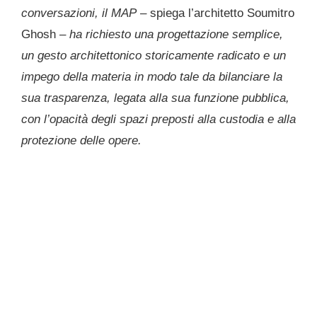
conversazioni, il MAP
– spiega l’architetto Soumitro
Ghosh –
ha richiesto una progettazione semplice,
un gesto architettonico storicamente radicato e un
impego della materia in modo tale da bilanciare la
sua trasparenza, legata alla sua funzione pubblica,
con l’opacità degli spazi preposti alla custodia e alla
protezione delle opere.