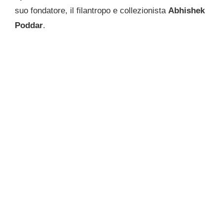
suo fondatore, il filantropo e collezionista
Abhishek
Poddar
.