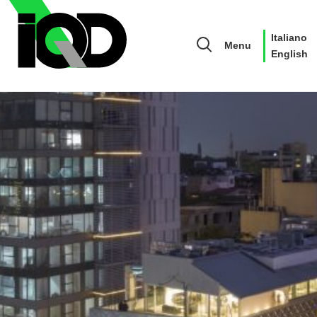
Italiano
Menu
English