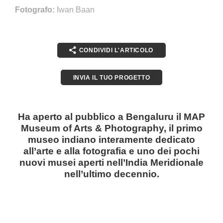
Fotografo:
Iwan Baan
CONDIVIDI L'ARTICOLO
INVIA IL TUO PROGETTO
Ha aperto al pubblico a Bengaluru il MAP
Museum of Arts & Photography, il primo
museo indiano interamente dedicato
all’arte e alla fotografia e uno dei pochi
nuovi musei aperti nell’India Meridionale
nell’ultimo decennio.