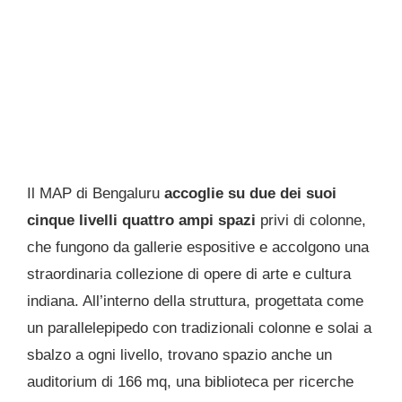
Il MAP di Bengaluru
accoglie su due dei suoi
cinque livelli quattro ampi spazi
privi di colonne,
che fungono da gallerie espositive e accolgono una
straordinaria collezione di opere di arte e cultura
indiana. All’interno della struttura, progettata come
un parallelepipedo con tradizionali colonne e solai a
sbalzo a ogni livello, trovano spazio anche un
auditorium di 166 mq, una biblioteca per ricerche