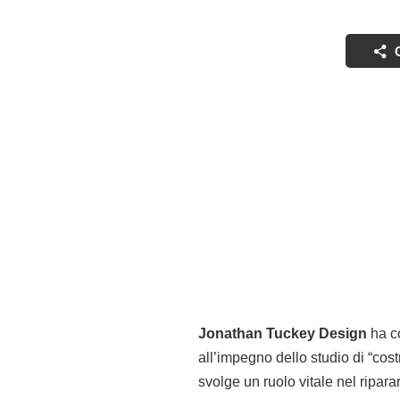
Jonathan Tuckey Design
ha co
all’impegno dello studio di “cost
svolge un ruolo vitale nel ripara