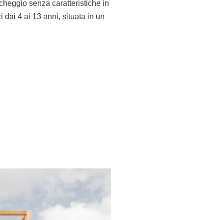
rcheggio senza caratteristiche in
dai 4 ai 13 anni, situata in un