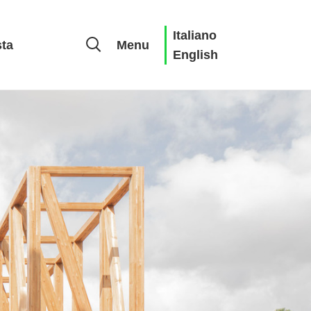
Italiano
sta
Menu
English