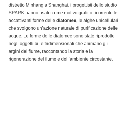
distretto Minhang a Shanghai, i progettisti dello studio
SPARK hanno usato come motivo grafico ricorrente le
accattivanti forme delle
diatomee
, le alghe unicellulari
che svolgono un’azione naturale di purificazione delle
acque. Le forme delle diatomee sono state riprodotte
negli oggetti bi- e tridimensionali che animano gli
argini del fiume, raccontando la storia e la
rigenerazione del fiume e dell’ambiente circostante.