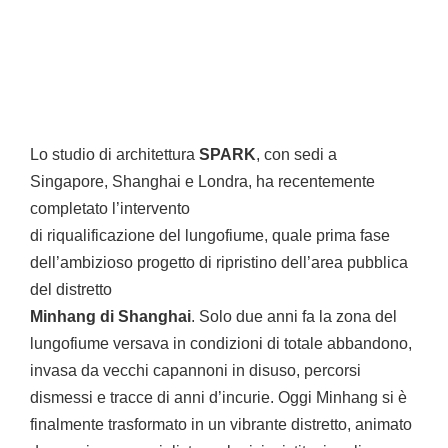
Lo studio di architettura
SPARK
, con sedi a
Singapore, Shanghai e Londra, ha recentemente
completato l’intervento
di riqualificazione del lungofiume, quale prima fase
dell’ambizioso progetto di ripristino dell’area pubblica
del distretto
Minhang di Shanghai
. Solo due anni fa la zona del
lungofiume versava in condizioni di totale abbandono,
invasa da vecchi capannoni in disuso, percorsi
dismessi e tracce di anni d’incurie. Oggi Minhang si è
finalmente trasformato in un vibrante distretto, animato