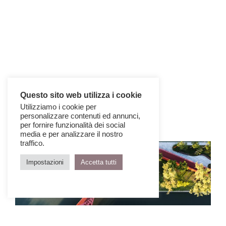
Questo sito web utilizza i cookie
Utilizziamo i cookie per
personalizzare contenuti ed annunci,
per fornire funzionalità dei social
media e per analizzare il nostro
traffico.
Impostazioni
Accetta tutti