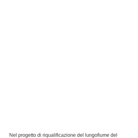
Nel progetto di riqualificazione del lungofiume del