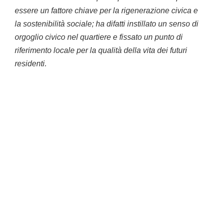
essere un fattore chiave per la rigenerazione civica e
la sostenibilità sociale; ha difatti instillato un senso di
orgoglio civico nel quartiere e fissato un punto di
riferimento locale per la qualità della vita dei futuri
residenti.