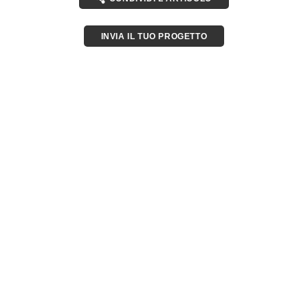
INVIA IL TUO PROGETTO