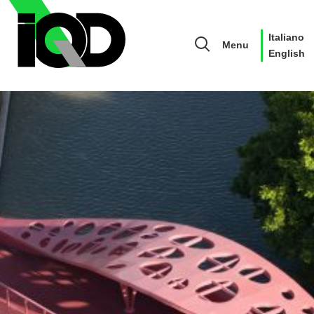
Italiano
Menu
English