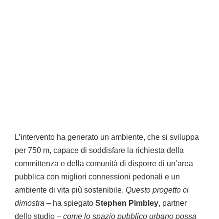
L’intervento ha generato un ambiente, che si sviluppa
per 750 m, capace di soddisfare la richiesta della
committenza e della comunità di disporre di un’area
pubblica con migliori connessioni pedonali e un
ambiente di vita più sostenibile.
Questo progetto ci
dimostra
– ha spiegato
Stephen Pimbley
, partner
dello studio –
come lo spazio pubblico urbano possa