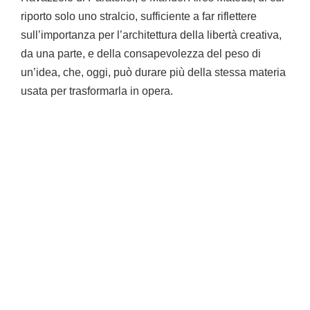
riporto solo uno stralcio, sufficiente a far riflettere
sull’importanza per l’architettura della libertà creativa,
da una parte, e della consapevolezza del peso di
un’idea, che, oggi, può durare più della stessa materia
usata per trasformarla in opera.