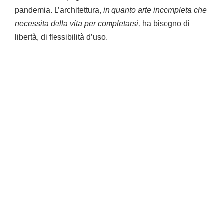
pandemia. L’architettura,
in quanto arte incompleta che
necessita della vita per completarsi,
ha bisogno di
libertà, di flessibilità d’uso.