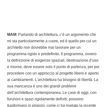
MAM
: Parlando di architettura, c’è un argomento che
mi sta particolarmente a cuore, ed è quello per cui un
architetto non dovrebbe mai lavorare per un
programma rigido e predefinito. Il programma, ovvero
la definizione di esigenze spaziali, destinazione d’uso
e risorse, deve essere solo il punto di partenza, per poi
procedere con un approccio al progetto libero e aperto
ai cambiamenti. L’architettura ha bisogno di libertà. La
sua mancanza è uno dei grandi problemi
dell’architettura contemporanea. Le case di oggi, con
funzioni e spazi rigidamente definiti, possono
trasformarsi in prigioni, come ci ha rivelato la recente