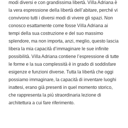
modi diversi e con grandissima libertà. Villa Adriana è
la vera espressione della libertà dell’abitare, perché vi
convivono tutti i diversi modi di vivere gli spazi. Non
conosco esattamente come fosse Villa Adriana ai
tempi della sua costruzione e del suo massimo
splendore, ma non importa, anzi, meglio, questo lascia
libera la mia capacità d’immaginare le sue infinite
possibilità. Villa Adriana contiene l’espressione di tutte
le forme e la sua complessità è in grado di soddisfare
esigenze e funzioni diverse. Tutta la libertà che oggi
possiamo immaginare, la capacità di inventare luoghi
inattesi, erano già presenti in quel momento storico,
che rappresenta la più straordinaria lezione di
architettura a cui fare riferimento.