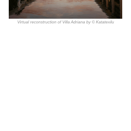
Virtual reconstruction of Villa Adriana by © Katatexilu