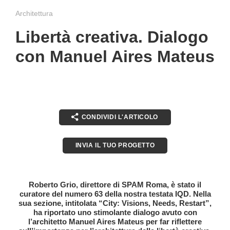
Architettura
Libertà creativa. Dialogo
con Manuel Aires Mateus
CONDIVIDI L'ARTICOLO
INVIA IL TUO PROGETTO
Roberto Grio, direttore di SPAM Roma, è stato il
curatore del numero 63 della nostra testata IQD. Nella
sua sezione, intitolata “City: Visions, Needs, Restart”,
ha riportato uno stimolante dialogo avuto con
l’architetto Manuel Aires Mateus per far riflettere