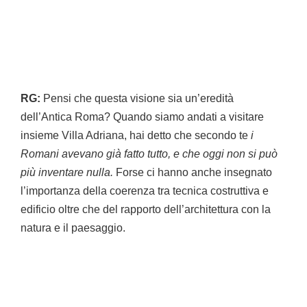
RG:
Pensi che questa visione sia un’eredità
dell’Antica Roma? Quando siamo andati a visitare
insieme Villa Adriana, hai detto che secondo te
i
Romani avevano già fatto tutto, e che oggi non si può
più inventare nulla.
Forse ci hanno anche insegnato
l’importanza della coerenza tra tecnica costruttiva e
edificio oltre che del rapporto dell’architettura con la
natura e il paesaggio.