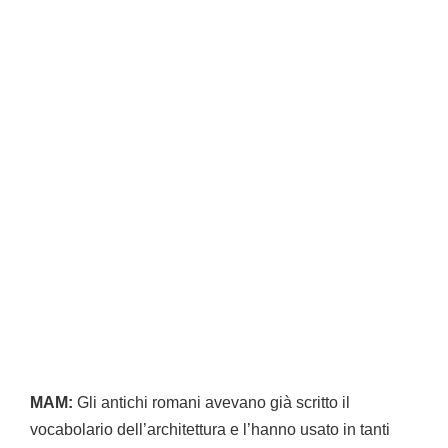
MAM:
Gli antichi romani avevano già scritto il
vocabolario dell’architettura e l’hanno usato in tanti