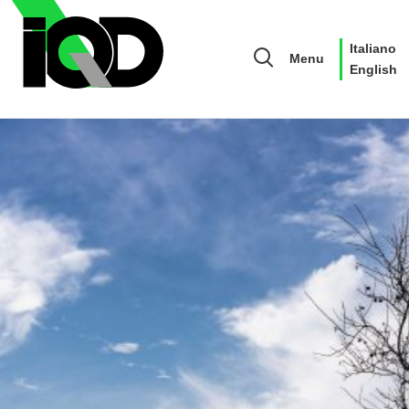
Italiano
Menu
English