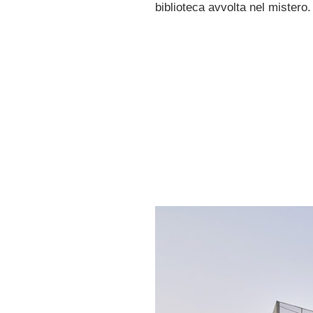
biblioteca avvolta nel mistero.