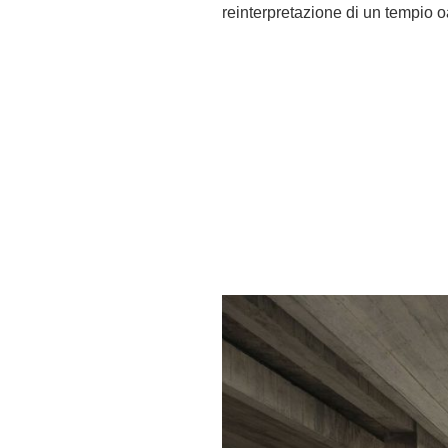
reinterpretazione di un tempio 