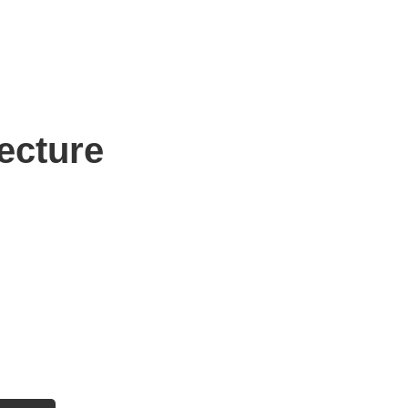
ecture