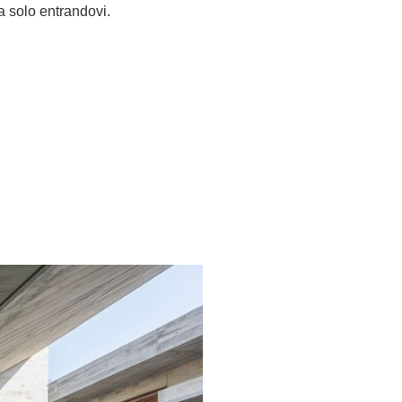
 solo entrandovi.