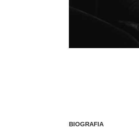
BIOGRAFIA