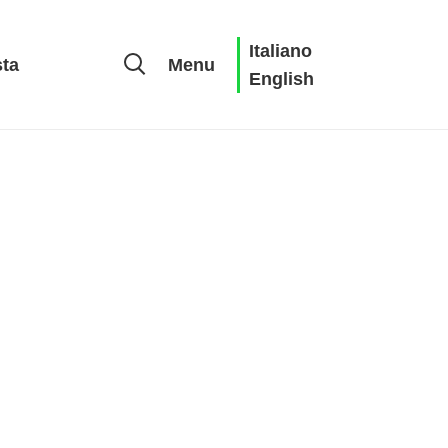
Italiano
sta
Menu
English