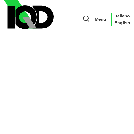
Italiano
Menu
English