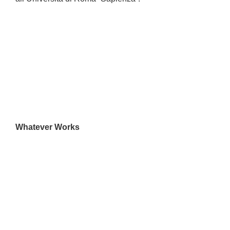
Whatever Works