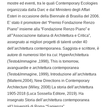
mostre ed eventi, tra le quali Contemporary Ecologies
organizzata dalla Darc e dal Ministero degli Affari
Esteri in occasione della Biennale di Brasilia del 2006.
E’ stato il promotore del “Premio Fondazione Renzo
Piano” insieme alla “Fondazione Renzo Piano” e
all'”Associazione italiana di Architettura e Critica”,
assegnato ai migliori progetti di talenti under 40
dell’architettura contemporanea. Saggista e scrittore, è
autore di numerosi libri tra cui: HyperArchitettura
(Testo&Immagine ,1998), This is tomorrow,
avanguardie e architettura contemporanea
(Testo&Immagine, 1999), Introduzione all’architettura
(Maltemi,2004), New Directions in Contemporary
Architecture (Wiley, 2008) La storia dell’architettura
1905-2018 (Luca Sossella Editore, 2019). Ha
insegnato Storia dell’architettura contemporanea
all’Università di Roma “Sapienza”.