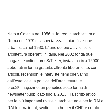
Nato a Catania nel 1956, si laurea in architettura a
Roma nel 1979 e si specializza in pianificazione
urbanistica nel 1980. E’ uno dei più attivi critici di
architettura operanti in Italia. Nel 2002 fonda due
magazine online: presS/Tletter, inviata a circa 15000
abbonati in forma gratuita, affronta liberamente, con
articoli, recensioni e interviste, temi che vanno
dall’estetica alla politica dell’architettura, e
presS/Tmagazine, un periodico sotto forma di
newsletter pubblicato fino al 2013. Ha scritto articoli
per le più importanti riviste di architettura e per la RAI e
RAI International, svolto ricerche per il CNR e curato