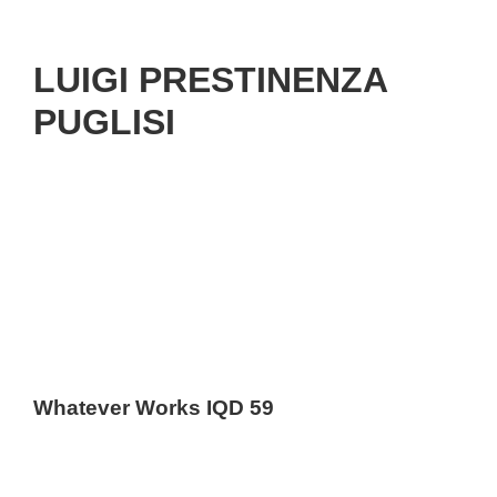
LUIGI PRESTINENZA
PUGLISI
Whatever Works IQD 59