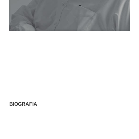
BIOGRAFIA