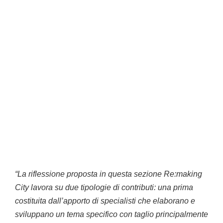
“La riflessione proposta in questa sezione Re:making
City lavora su due tipologie di contributi: una prima
costituita dall’apporto di specialisti che elaborano e
sviluppano un tema specifico con taglio principalmente