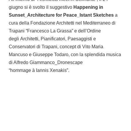
giugno si è svolto il suggestivo
Happening in
Sunset_Architecture for Peace_Istant Sketches
a
cura della Fondazione Architetti nel Mediterraneo di
Trapani “Francesco La Grassa” e dell’Ordine
degli Architetti, Pianificatori, Paesaggisti e
Conservatori di Trapani, concept di Vito Maria
Mancuso e Giuseppe Todaro, con la splendida musica
di Alfredo Giammanco_Dronescape
“hommage à Iannis Xenakis”.