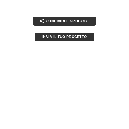
CONDIVIDI L'ARTICOLO
INVIA IL TUO PROGETTO