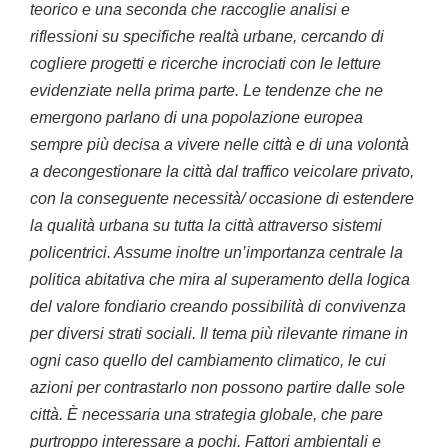
teorico e una seconda che raccoglie analisi e
riflessioni su specifiche realtà urbane, cercando di
cogliere progetti e ricerche incrociati con le letture
evidenziate nella prima parte. Le tendenze che ne
emergono parlano di una popolazione europea
sempre più decisa a vivere nelle città e di una volontà
a decongestionare la città dal traffico veicolare privato,
con la conseguente necessità/ occasione di estendere
la qualità urbana su tutta la città attraverso sistemi
policentrici. Assume inoltre un’importanza centrale la
politica abitativa che mira al superamento della logica
del valore fondiario creando possibilità di convivenza
per diversi strati sociali. Il tema più rilevante rimane in
ogni caso quello del cambiamento climatico, le cui
azioni per contrastarlo non possono partire dalle sole
città. È necessaria una strategia globale, che pare
purtroppo interessare a pochi. Fattori ambientali e