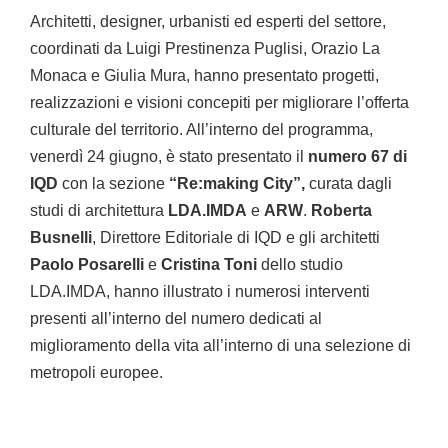
Architetti, designer, urbanisti ed esperti del settore,
coordinati da Luigi Prestinenza Puglisi, Orazio La
Monaca e Giulia Mura, hanno presentato progetti,
realizzazioni e visioni concepiti per migliorare l’offerta
culturale del territorio. All’interno del programma,
venerdì 24 giugno, è stato presentato il
numero 67 di
IQD
con la sezione
“Re:making City”,
curata dagli
studi di architettura
LDA.IMDA
e
ARW
.
Roberta
Busnelli
, Direttore Editoriale di IQD e gli architetti
Paolo Posarelli
e
Cristina Toni
dello studio
LDA.IMDA, hanno illustrato i numerosi interventi
presenti all’interno del numero dedicati al
miglioramento della vita all’interno di una selezione di
metropoli europee.