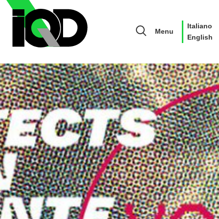
Italiano
Menu
English