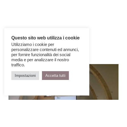
Questo sito web utilizza i cookie
Utilizziamo i cookie per
personalizzare contenuti ed annunci,
per fornire funzionalità dei social
media e per analizzare il nostro
traffico.
Impostazioni
Accetta tutti