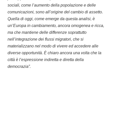
sociali, come l’aumento della popolazione e delle
comunicazioni, sono all’origine del cambio di assetto.
Quella di oggi, come emerge da questa analisi, è
un’Europa in cambiamento, ancora omogenea e ricca,
ma che mantiene delle differenze soprattutto
nell’integrazione dei flussi migratori, che si
materializzano nel modo di vivere ed accedere alle
diverse opportunità. È chiaro ancora una volta che la
città è l’espressione indiretta e diretta della
democrazia”.