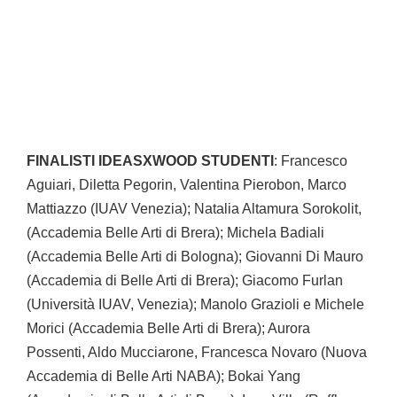
FINALISTI IDEASXWOOD STUDENTI
: Francesco
Aguiari, Diletta Pegorin, Valentina Pierobon, Marco
Mattiazzo (IUAV Venezia); Natalia Altamura Sorokolit,
(Accademia Belle Arti di Brera); Michela Badiali
(Accademia Belle Arti di Bologna); Giovanni Di Mauro
(Accademia di Belle Arti di Brera); Giacomo Furlan
(Università IUAV, Venezia); Manolo Grazioli e Michele
Morici (Accademia Belle Arti di Brera); Aurora
Possenti, Aldo Mucciarone, Francesca Novaro (Nuova
Accademia di Belle Arti NABA); Bokai Yang