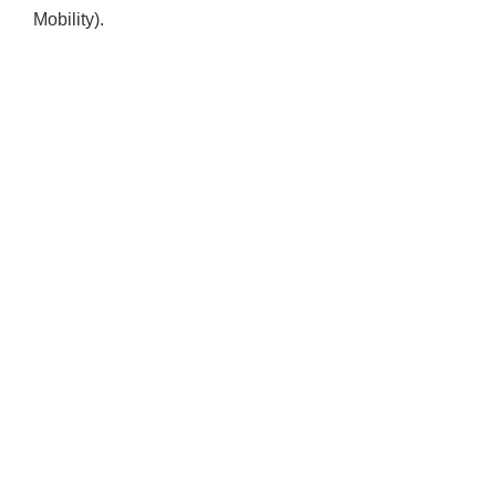
Mobility).