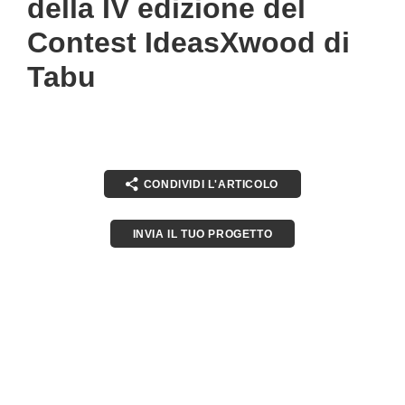
della IV edizione del
Contest IdeasXwood di
Tabu
CONDIVIDI L'ARTICOLO
INVIA IL TUO PROGETTO