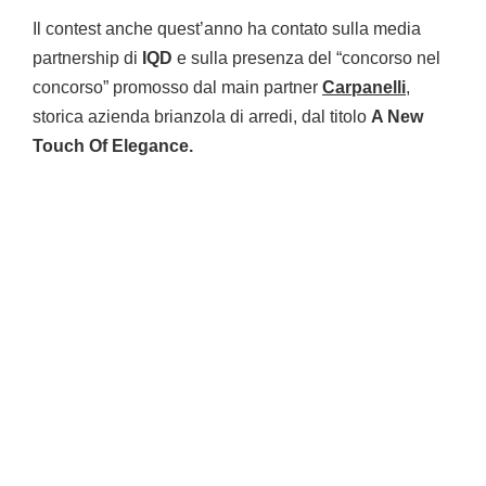
Il contest anche quest’anno ha contato sulla media
partnership di
IQD
e sulla presenza del “concorso nel
concorso” promosso dal main partner
Carpanelli
,
storica azienda brianzola di arredi, dal titolo
A New
Touch Of Elegance.