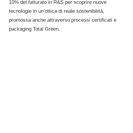
10% del fatturato in R&S per scoprire nuove
tecnologie in un’ottica di reale sostenibilità,
promossa anche attraverso processi certificati e
packaging Total Green.