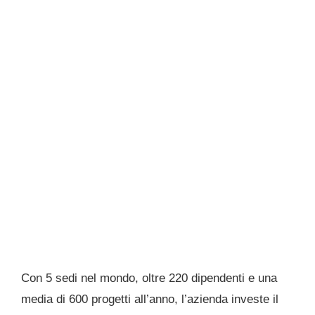
Con 5 sedi nel mondo, oltre 220 dipendenti e una
media di 600 progetti all’anno, l’azienda investe il