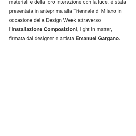
materiali e della loro interazione con la luce, è stata
presentata in anteprima alla Triennale di Milano in
occasione della Design Week attraverso
l’
installazione Composizioni
, light in matter,
firmata dal designer e artista
Emanuel Gargano
.