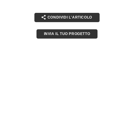
CONDIVIDI L'ARTICOLO
INVIA IL TUO PROGETTO