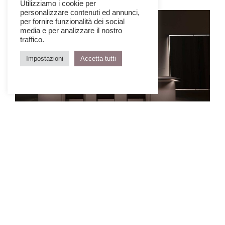
Utilizziamo i cookie per
personalizzare contenuti ed annunci,
per fornire funzionalità dei social
media e per analizzare il nostro
traffico.
Impostazioni
Accetta tutti