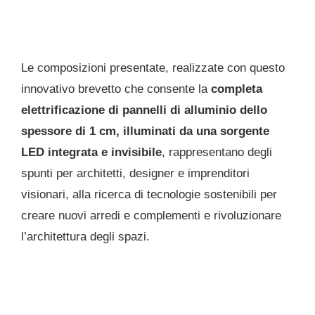
Le composizioni presentate, realizzate con questo
innovativo brevetto che consente la
completa
elettrificazione di pannelli di alluminio dello
spessore di 1 cm, illuminati da una sorgente
LED integrata e invisibile
, rappresentano degli
spunti per architetti, designer e imprenditori
visionari, alla ricerca di tecnologie sostenibili per
creare nuovi arredi e complementi e rivoluzionare
l’architettura degli spazi.