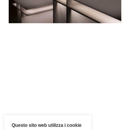
Questo sito web utilizza i cookie