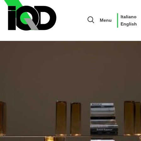
Italiano
Menu
English