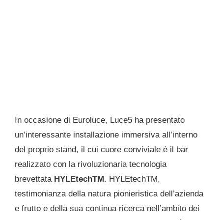
In occasione di Euroluce, Luce5 ha presentato
un’interessante installazione immersiva all’interno
del proprio stand, il cui cuore conviviale è il bar
realizzato con la rivoluzionaria tecnologia
brevettata
HYLEtechTM
. HYLEtechTM,
testimonianza della natura pionieristica dell’azienda
e frutto e della sua continua ricerca nell’ambito dei