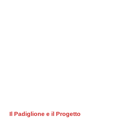
Il Padiglione
e il Progetto