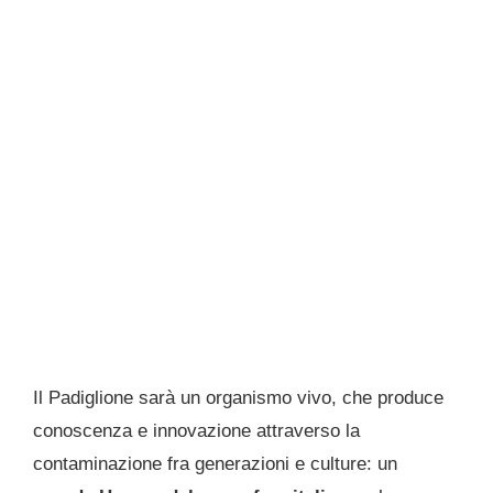
Il Padiglione sarà un organismo vivo, che produce
conoscenza e innovazione attraverso la
contaminazione fra generazioni e culture: un