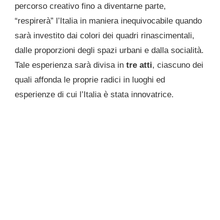
percorso creativo fino a diventarne parte,
“respirerà” l’Italia in maniera inequivocabile quando
sarà investito dai colori dei quadri rinasci­mentali,
dalle proporzioni degli spazi urbani e dalla socialità.
Tale esperienza sarà divisa in
tre atti
, ciascuno dei
quali affonda le proprie radici in luoghi ed
esperienze di cui l’Italia è stata innovatrice.