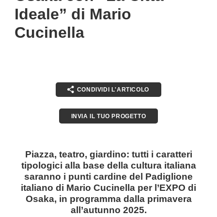
Ideale” di Mario
Cucinella
CONDIVIDI L'ARTICOLO
INVIA IL TUO PROGETTO
Piazza, teatro, giardino: tutti i caratteri
tipologici alla base della cultura italiana
saranno i punti cardine del Padiglione
italiano di Mario Cucinella per l’EXPO di
Osaka, in programma dalla primavera
all’autunno 2025.