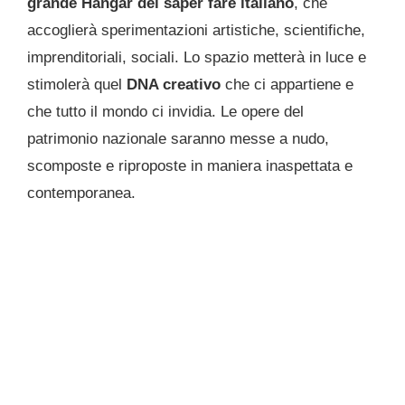
grande Hangar del saper fare italiano
, che
accoglierà sperimentazioni artistiche, scientifiche,
imprenditoriali, sociali. Lo spazio metterà in luce e
stimolerà quel
DNA creativo
che ci appartiene e
che tutto il mondo ci invidia. Le opere del
patrimonio nazionale saranno messe a nudo,
scomposte e riproposte in maniera inaspettata e
contemporanea.