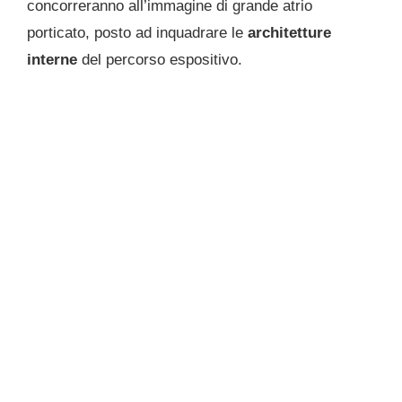
concorreranno all’immagine di grande atrio
porticato, posto ad inquadrare le
architetture
interne
del percorso espositivo.