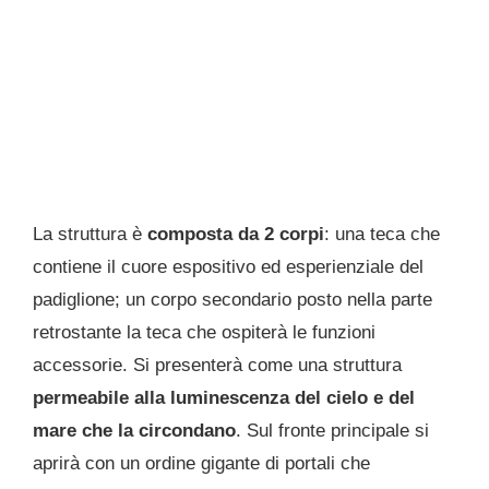
La struttura è
composta da 2 corpi
: una teca che
contiene il cuore espositivo ed esperienziale del
padiglione; un corpo secondario posto nella parte
retrostante la teca che ospiterà le funzioni
accessorie. Si presenterà come una struttura
permeabile alla luminescenza del cielo e del
mare che la circondano
. Sul fronte principale si
aprirà con un ordine gigante di portali che