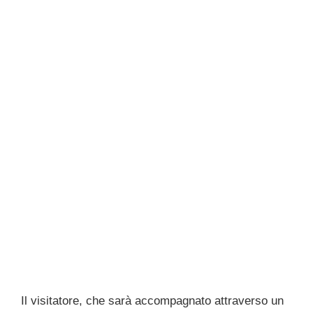
Il visi­tatore, che sarà accompagnato attraverso un