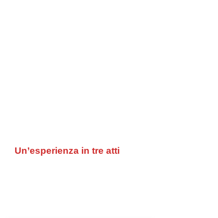
Un’esperienza in tre atti