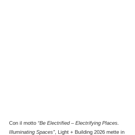
Con il motto
“Be Electrified – Electrifying Places.
Illuminating Spaces”
, Light + Building 2026 mette in