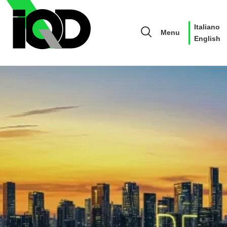
Italiano
Menu
English