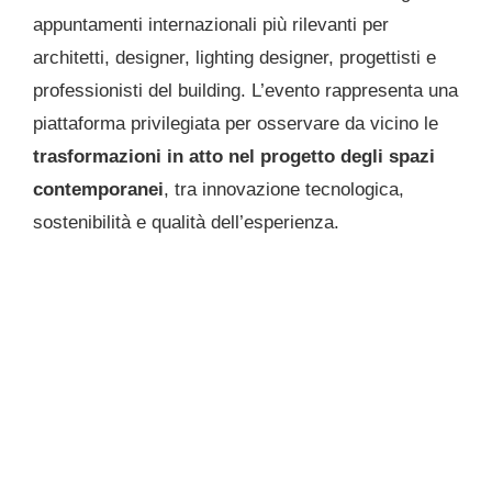
appuntamenti internazionali più rilevanti per
architetti, designer, lighting designer, progettisti e
professionisti del building. L’evento rappresenta una
piattaforma privilegiata per osservare da vicino le
trasformazioni in atto nel progetto degli spazi
contemporanei
, tra innovazione tecnologica,
sostenibilità e qualità dell’esperienza.