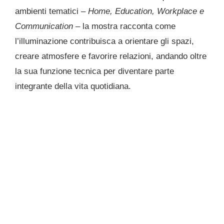
ambienti tematici –
Home, Education, Workplace e
Communication
– la mostra racconta come
l’illuminazione contribuisca a orientare gli spazi,
creare atmosfere e favorire relazioni, andando oltre
la sua funzione tecnica per diventare parte
integrante della vita quotidiana.