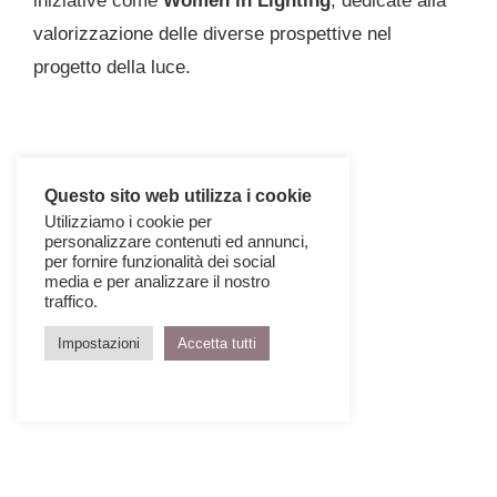
iniziative come
Women in Lighting
, dedicate alla
valorizzazione delle diverse prospettive nel
progetto della luce.
Questo sito web utilizza i cookie
Utilizziamo i cookie per
personalizzare contenuti ed annunci,
per fornire funzionalità dei social
media e per analizzare il nostro
traffico.
Impostazioni
Accetta tutti