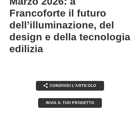
Marzo 2026: a
Francoforte il futuro
dell’illuminazione, del
design e della tecnologia
edilizia
CONDIVIDI L'ARTICOLO
INVIA IL TUO PROGETTO