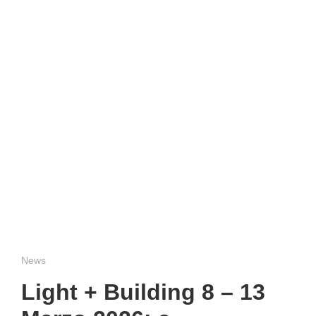
News
Light + Building 8 – 13