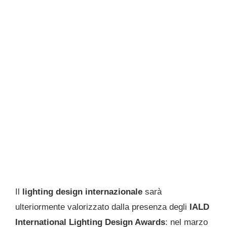
Il
lighting design internazionale
sarà
ulteriormente valorizzato dalla presenza degli
IALD
International Lighting Design Awards
: nel marzo