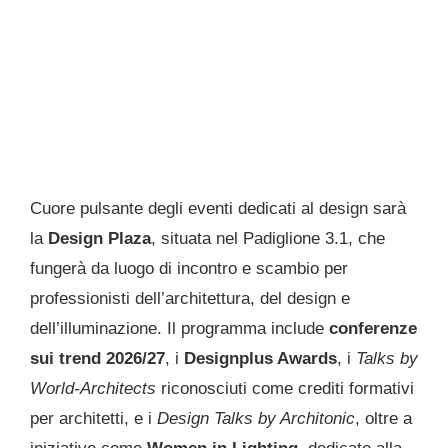
Cuore pulsante degli eventi dedicati al design sarà
la
Design Plaza
, situata nel Padiglione 3.1, che
fungerà da luogo di incontro e scambio per
professionisti dell’architettura, del design e
dell’illuminazione. Il programma include
conferenze
sui trend 2026/27
, i
Designplus Awards
, i
Talks by
World-Architects
riconosciuti come crediti formativi
per architetti, e i
Design Talks by Architonic
, oltre a