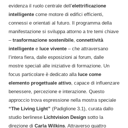
evidenza il ruolo centrale dell’
elettrificazione
intelligente
come motore di edifici efficienti,
connessi e orientati al futuro. Il programma della
manifestazione si sviluppa attorno a tre temi chiave
–
trasformazione sostenibile
,
connettività
intelligente
e
luce vivente
– che attraversano
l’intera fiera, dalle esposizioni ai forum, dalle
mostre speciali alle iniziative di formazione. Un
focus particolare è dedicato alla
luce come
elemento progettuale attivo
, capace di influenzare
benessere, percezione e interazione. Questo
approccio trova espressione nella mostra speciale
“The Living Light”
(Padiglione 3.1), curata dallo
studio berlinese
Lichtvision Design
sotto la
direzione di
Carla Wilkins
. Attraverso quattro