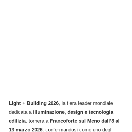
Light + Building 2026
, la fiera leader mondiale
dedicata a
illuminazione, design e tecnologia
edilizia
, tornerà a
Francoforte sul Meno dall’8 al
13 marzo 2026
, confermandosi come uno degli