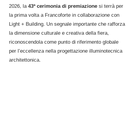
2026, la
43ª cerimonia di premiazione
si terrà per
la prima volta a Francoforte in collaborazione con
Light + Building. Un segnale importante che rafforza
la dimensione culturale e creativa della fiera,
riconoscendola come punto di riferimento globale
per l’eccellenza nella progettazione illuminotecnica
architettonica.