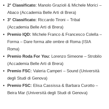
2° Classificato:
Manolo Grazioli & Michele Morici –
Abaco (Accademia Belle Arti di Brera)
3° Classificato:
Riccardo Tironi – Tribal
(Accademia Belle Arti di Brera)
Premio IQD:
Michele Franco & Francesco Colella –
Forma – Dare forma alle ombre di Roma (ISIA
Roma)
Premio Roda For You:
Lorenzo Simeone – Strobilo
(Accademia Belle Arti di Brera)
Premio FSC:
Valeria Camperi – Sound (Università
degli Studi di Genova)
Premio FSC:
Elisa Cassissa & Barbara Curotto –
Beira Mar (Università degli Studi di Genova)