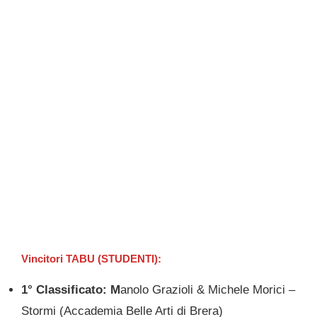
Vincitori TABU (STUDENTI):
1° Classificato: M
anolo Grazioli & Michele Morici –
Stormi (Accademia Belle Arti di Brera)