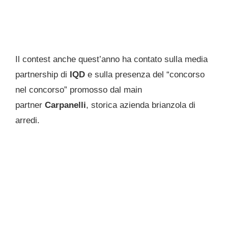
Il contest anche quest’anno ha contato sulla media
partnership di
IQD
e sulla presenza del “concorso
nel concorso” promosso dal main
partner
Carpanelli
, storica azienda brianzola di
arredi.