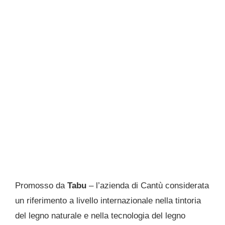
Promosso da
Tabu
– l’azienda di Cantù considerata
un riferimento a livello internazionale nella tintoria
del legno naturale e nella tecnologia del legno