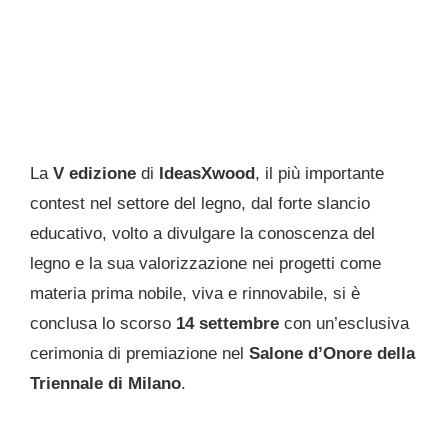
La
V edizione
di
IdeasXwood
, il più importante
contest nel settore del legno, dal forte slancio
educativo, volto a divulgare la conoscenza del
legno e la sua valorizzazione nei progetti come
materia prima nobile, viva e rinnovabile, si è
conclusa lo scorso
14 settembre
con un’esclusiva
cerimonia di premiazione nel
Salone d’Onore della
Triennale di Milano
.