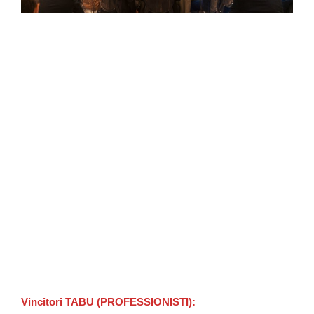
Vincitori TABU (PROFESSIONISTI):