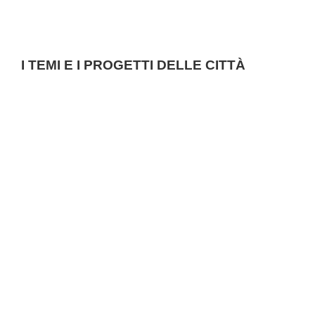
I TEMI E I PROGETTI DELLE CITTÀ