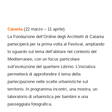
Catania
(22 marzo – 11 aprile)
La Fondazione dell’Ordine degli Architetti di Catania
parteciperà per la prima volta al Festival, ampliando
lo sguardo sul tema dell’abitare nel contesto del
Mediterraneo, con un focus particolare
sull’evoluzione del quartiere Librino. L’iniziativa
permetterà di approfondire il tema della
partecipazione nelle scelte urbanistiche sul
territorio. In programma incontri, una mostra, un
laboratorio di urbanistica per bambini e una
passeggiata fotografica.