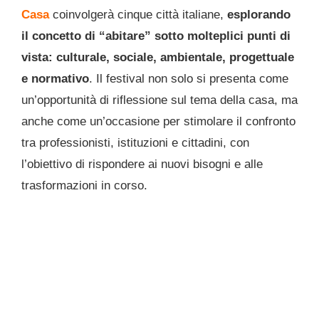
Casa
coinvolgerà cinque città italiane,
esplorando
il concetto di “abitare” sotto molteplici punti di
vista: culturale, sociale, ambientale, progettuale
e normativo
. Il festival non solo si presenta come
un’opportunità di riflessione sul tema della casa, ma
anche come un’occasione per stimolare il confronto
tra professionisti, istituzioni e cittadini, con
l’obiettivo di rispondere ai nuovi bisogni e alle
trasformazioni in corso.