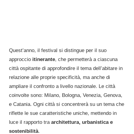
Quest’anno, il festival si distingue per il suo
approccio
itinerante
, che permetterà a ciascuna
città ospitante di approfondire il tema dell’abitare in
relazione alle proprie specificità, ma anche di
ampliare il confronto a livello nazionale. Le città
coinvolte sono: Milano, Bologna, Venezia, Genova,
e Catania. Ogni città si concentrerà su un tema che
riflette le sue caratteristiche uniche, mettendo in
luce il rapporto tra
architettura, urbanistica e
sostenibilità
.