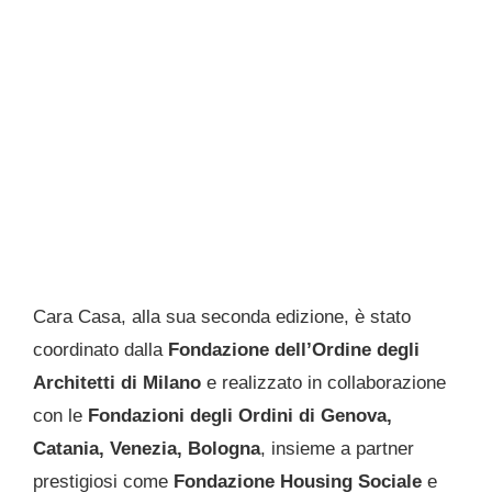
Cara Casa, alla sua seconda edizione, è stato
coordinato dalla
Fondazione dell’Ordine degli
Architetti di Milano
e realizzato in collaborazione
con le
Fondazioni degli Ordini di Genova,
Catania, Venezia, Bologna
, insieme a partner
prestigiosi come
Fondazione Housing Sociale
e