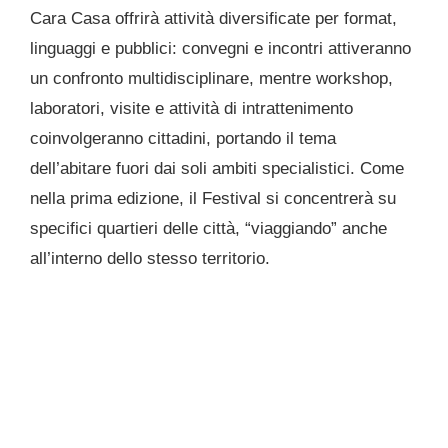
Cara Casa offrirà attività diversificate per format,
linguaggi e pubblici: convegni e incontri attiveranno
un confronto multidisciplinare, mentre workshop,
laboratori, visite e attività di intrattenimento
coinvolgeranno cittadini, portando il tema
dell’abitare fuori dai soli ambiti specialistici. Come
nella prima edizione, il Festival si concentrerà su
specifici quartieri delle città, “viaggiando” anche
all’interno dello stesso territorio.