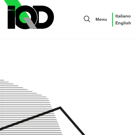
Italiano
Menu
English