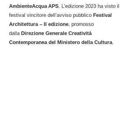
AmbienteAcqua APS
. L’edizione 2023 ha visto il
festival vincitore dell’avviso pubblico
Festival
Architettura – II edizione
, promosso
dalla
Direzione Generale Creatività
Contemporanea del Ministero della Cultura
.