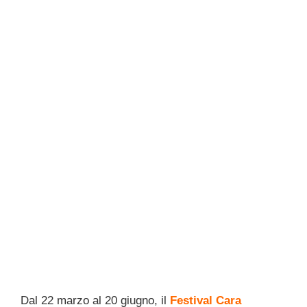
Dal 22 marzo al 20 giugno, il
Festival Cara