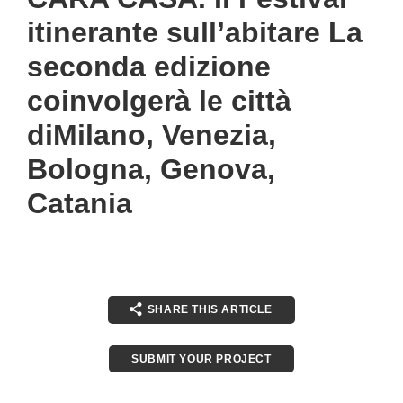
itinerante sull’abitare La
seconda edizione
coinvolgerà le città
diMilano, Venezia,
Bologna, Genova,
Catania
SHARE THIS ARTICLE
SUBMIT YOUR PROJECT