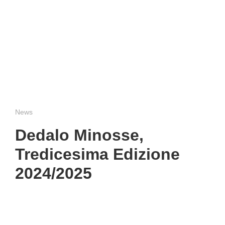
News
Dedalo Minosse,
Tredicesima Edizione
2024/2025