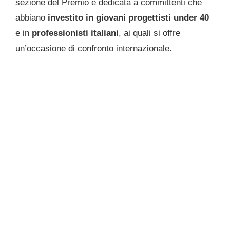
sezione del Premio è dedicata a committenti che
abbiano
investito in giovani progettisti under 40
e in
professionisti italiani
, ai quali si offre
un’occasione di confronto internazionale.