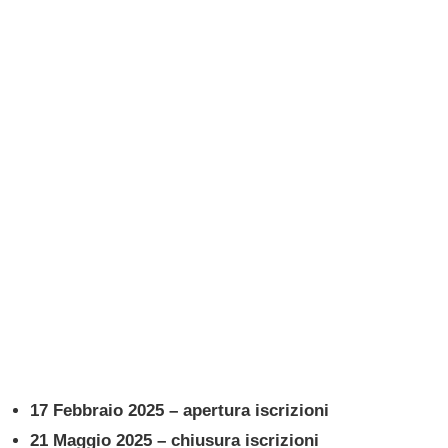
17 Febbraio 2025 – apertura iscrizioni
21 Maggio 2025 – chiusura iscrizioni