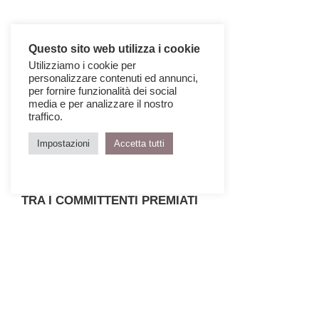
Questo sito web utilizza i cookie
Utilizziamo i cookie per
personalizzare contenuti ed annunci,
per fornire funzionalità dei social
media e per analizzare il nostro
traffico.
Impostazioni
Accetta tutti
TRA I COMMITTENTI PREMIATI