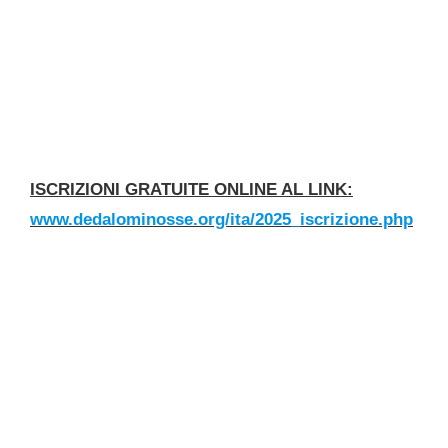
ISCRIZIONI GRATUITE ONLINE AL LINK:
www.dedalominosse.org/ita/2025_iscrizione.php