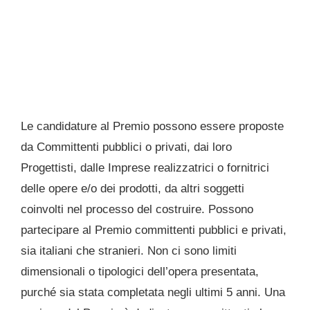
Le candidature al Premio possono essere proposte
da Committenti pubblici o privati, dai loro
Progettisti, dalle Imprese realizzatrici o fornitrici
delle opere e/o dei prodotti, da altri soggetti
coinvolti nel processo del costruire. Possono
partecipare al Premio committenti pubblici e privati,
sia italiani che stranieri. Non ci sono limiti
dimensionali o tipologici dell’opera presentata,
purché sia stata completata negli ultimi 5 anni. Una