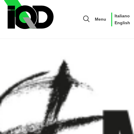
Italiano
Menu
English