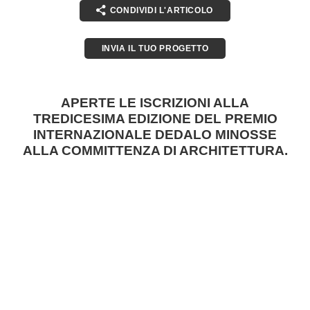
CONDIVIDI L'ARTICOLO
INVIA IL TUO PROGETTO
APERTE LE ISCRIZIONI ALLA
TREDICESIMA EDIZIONE DEL PREMIO
INTERNAZIONALE DEDALO MINOSSE
ALLA COMMITTENZA DI ARCHITETTURA.