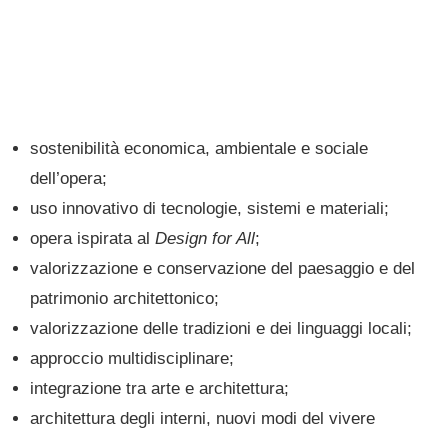
sostenibilità economica, ambientale e sociale
dell’opera;
uso innovativo di tecnologie, sistemi e materiali;
opera ispirata al
Design for All
;
valorizzazione e conservazione del paesaggio e del
patrimonio architettonico;
valorizzazione delle tradizioni e dei linguaggi locali;
approccio multidisciplinare;
integrazione tra arte e architettura;
architettura degli interni, nuovi modi del vivere