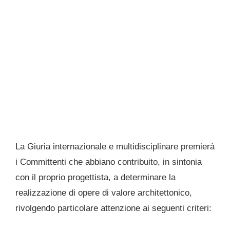
La Giuria internazionale e multidisciplinare premierà
i Committenti che abbiano contribuito, in sintonia
con il proprio progettista, a determinare la
realizzazione di opere di valore architettonico,
rivolgendo particolare attenzione ai seguenti criteri: