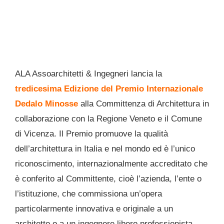
ALA Assoarchitetti & Ingegneri lancia la
t
redicesima Edizione del Premio Internazionale
Dedalo Minosse
alla Committenza di Architettura in
collaborazione con la Regione Veneto e il Comune
di Vicenza. Il Premio promuove la qualità
dell’architettura in Italia e nel mondo ed è l’unico
riconoscimento, internazionalmente accreditato che
è conferito al Committente, cioè l’azienda, l’ente o
l’istituzione, che commissiona un’opera
particolarmente innovativa e originale a un
architetto o a un ingegnere libero professionista.