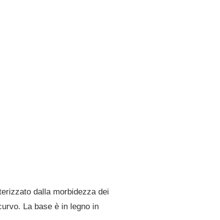
terizzato dalla morbidezza dei
urvo. La base è in legno in