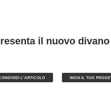
presenta il nuovo divan
CONDIVIDI L'ARTICOLO
INVIA IL TUO PROG