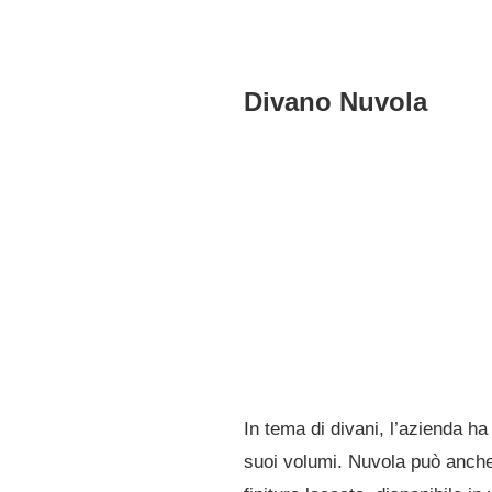
Divano Nuvola
In tema di divani, l’azienda h
suoi volumi. Nuvola può anche 