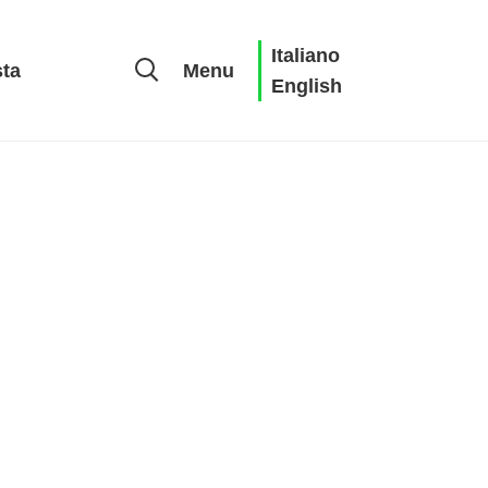
Italiano
sta
Menu
English