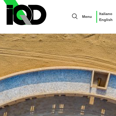
Italiano
Menu
English