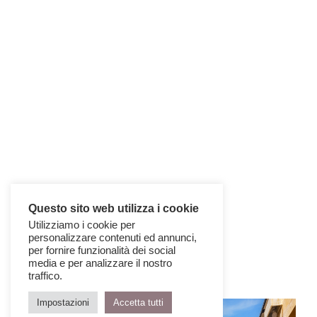
Questo sito web utilizza i cookie
Utilizziamo i cookie per
personalizzare contenuti ed annunci,
per fornire funzionalità dei social
media e per analizzare il nostro
traffico.
Impostazioni
Accetta tutti