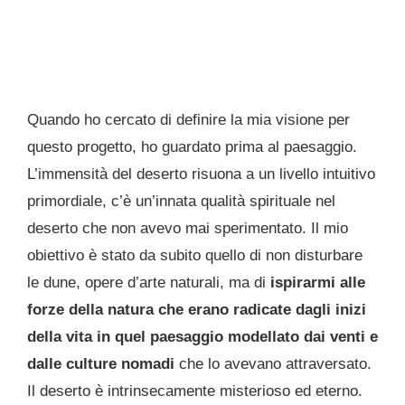
Quando ho cercato di definire la mia visione per
questo progetto, ho guardato prima al paesaggio.
L’immensità del deserto risuona a un livello intuitivo
primordiale, c’è un’innata qualità spirituale nel
deserto che non avevo mai sperimentato. Il mio
obiettivo è stato da subito quello di non disturbare
le dune, opere d’arte naturali, ma di
ispirarmi alle
forze della natura che erano radicate dagli inizi
della vita in quel paesaggio modellato dai venti e
dalle culture nomadi
che lo avevano attraversato.
Il deserto è intrinsecamente misterioso ed eterno.