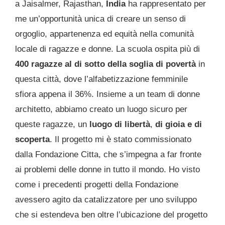
a Jaisalmer, Rajasthan,
India
ha rappresentato per
me un’opportunità unica di creare un senso di
orgoglio, appartenenza ed equità nella comunità
locale di ragazze e donne. La scuola ospita più di
400 ragazze al di sotto della soglia di povertà
in
questa città, dove l’alfabetizzazione femminile
sfiora appena il 36%. Insieme a un team di donne
architetto, abbiamo creato un luogo sicuro per
queste ragazze, un
luogo di libertà
,
di gioia e di
scoperta
. Il progetto mi è stato commissionato
dalla Fondazione Citta, che s’impegna a far fronte
ai problemi delle donne in tutto il mondo. Ho visto
come i precedenti progetti della Fondazione
avessero agito da catalizzatore per uno sviluppo
che si estendeva ben oltre l’ubicazione del progetto