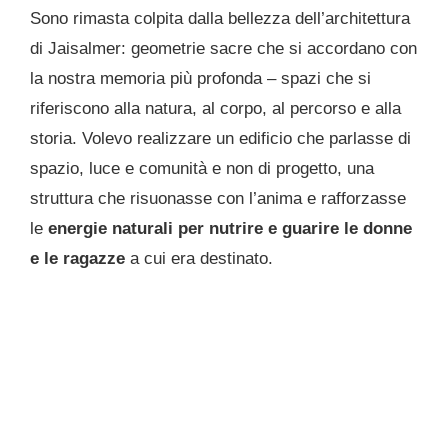
Sono rimasta colpita dalla bellezza dell’architettura
di Jaisalmer: geometrie sacre che si accordano con
la nostra memoria più profonda – spazi che si
riferiscono alla natura, al corpo, al percorso e alla
storia. Volevo realizzare un edificio che parlasse di
spazio, luce e comunità e non di progetto, una
struttura che risuonasse con l’anima e rafforzasse
le
energie naturali per nutrire e guarire le donne
e le ragazze
a cui era destinato.