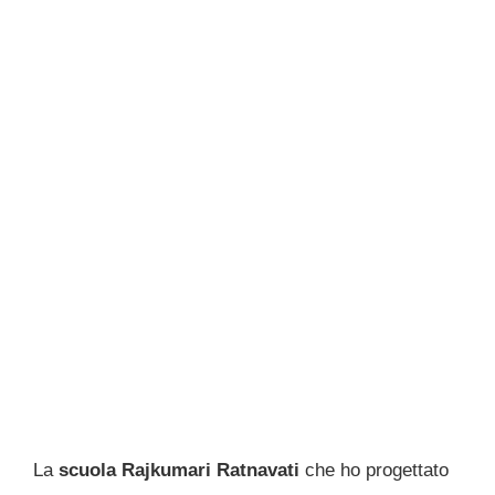
La
scuola Rajkumari Ratnavati
che ho progettato