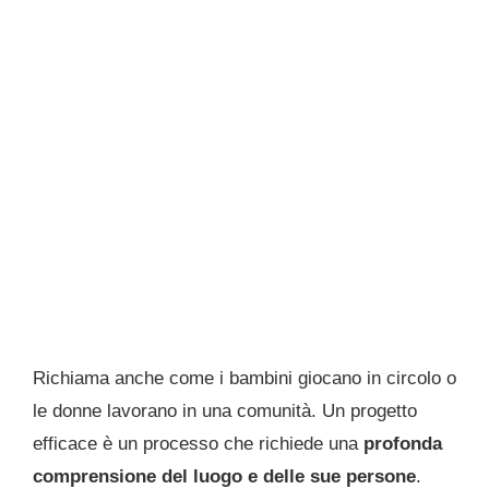
Richiama anche come i bambini giocano in circolo o
le donne lavorano in una comunità. Un progetto
efficace è un processo che richiede una
profonda
comprensione del luogo e delle sue persone
.