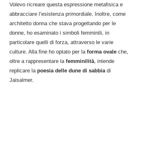
Volevo ricreare questa espressione metafisica e
abbracciare l’esistenza primordiale. Inoltre, come
architetto donna che stava progettando per le
donne, ho esaminato i simboli femminili, in
particolare quelli di forza, attraverso le varie
culture. Alla fine ho optato per la
forma ovale
che,
oltre a rappresentare la
femminilità
, intende
replicare la
poesia delle dune di sabbia
di
Jaisalmer.