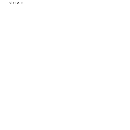
stesso.