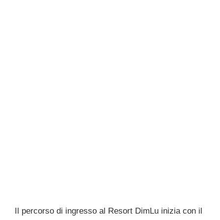
Il percorso di ingresso al Resort DimLu inizia con il