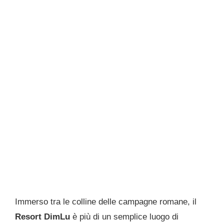
Immerso tra le colline delle campagne romane, il
Resort DimLu
è più di un semplice luogo di