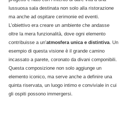
lussuosa sala destinata non solo alla ristorazione
ma anche ad ospitare cerimonie ed eventi.
L’obiettivo era creare un ambiente che andasse
oltre la mera funzionalità, dove ogni elemento
contribuisse a un’
atmosfera unica e distintiva
. Un
esempio di questa visione è il grande camino
incassato a parete, coronato da divani componibili.
Questa composizione non solo aggiunge un
elemento iconico, ma serve anche a definire una
quinta riservata, un luogo intimo e conviviale in cui
gli ospiti possono immergersi.