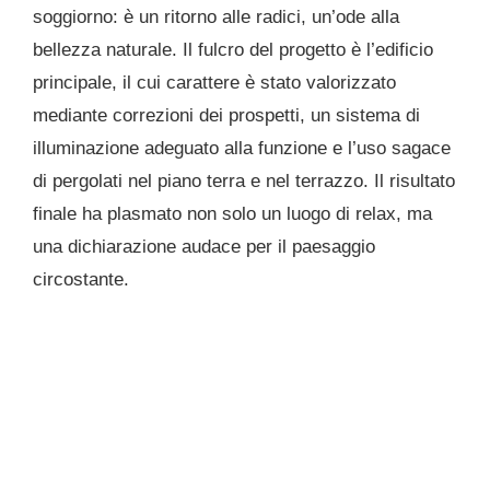
soggiorno: è un ritorno alle radici, un’ode alla
bellezza naturale. Il fulcro del progetto è l’edificio
principale, il cui carattere è stato valorizzato
mediante correzioni dei prospetti, un sistema di
illuminazione adeguato alla funzione e l’uso sagace
di pergolati nel piano terra e nel terrazzo. Il risultato
finale ha plasmato non solo un luogo di relax, ma
una dichiarazione audace per il paesaggio
circostante.