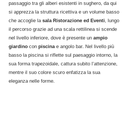
passaggio tra gli alberi esistenti in sughero, da qui
si apprezza la struttura ricettiva e un volume basso
che accoglie la
sala Ristorazione ed Eventi
, lungo
il percorso grazie ad una scala rettilinea si scende
nel livello inferiore, dove è presente un
ampio
giardino
con
piscina
e angolo bar. Nel livello più
basso la piscina si riflette sul paesaggio intorno, la
sua forma trapezoidale, cattura subito l’attenzione,
mentre il suo colore scuro enfatizza la sua
eleganza nelle forme.