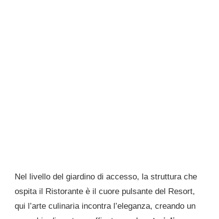
Nel livello del giardino di accesso, la struttura che
ospita il Ristorante è il cuore pulsante del Resort,
qui l’arte culinaria incontra l’eleganza, creando un