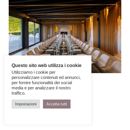
Questo sito web utilizza i cookie
Utilizziamo i cookie per
personalizzare contenuti ed annunci,
per fornire funzionalità dei social
media e per analizzare il nostro
traffico.
Impostazioni
Accetta tutti