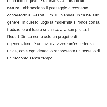
connubio di gusto e raffinatezza. I
materiali
naturali
abbracciano il paesaggio circostante,
conferendo al Resort DimLu un’anima unica nel suo
genere. In questo luogo la modernità si fonde con la
tradizione e il lusso si unisce alla semplicità. Il
Resort DimLu non è solo un progetto di
rigenerazione; è un invito a vivere un’esperienza
unica, dove ogni dettaglio rappresenta un tassello di
un racconto senza tempo.