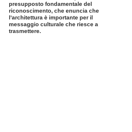
presupposto fondamentale del
riconoscimento, che enuncia che
l’architettura è importante per il
messaggio culturale che riesce a
trasmettere.