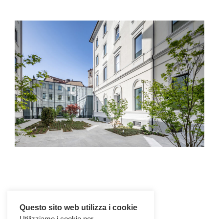
Questo sito web utilizza i cookie
Utilizziamo i cookie per