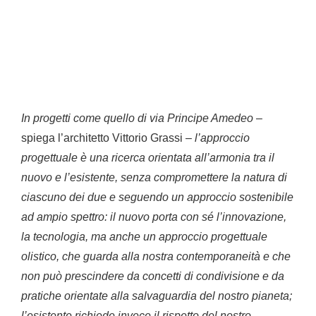
In progetti come quello di via Principe Amedeo
–
spiega l’architetto Vittorio Grassi –
l’approccio
progettuale è una ricerca orientata all’armonia tra il
nuovo e l’esistente, senza compromettere la natura di
ciascuno dei due e seguendo un approccio sostenibile
ad ampio spettro:
il nuovo porta con sé l’innovazione,
la tecnologia, ma anche un approccio progettuale
olistico, che guarda alla nostra contemporaneità e che
non può prescindere da concetti di condivisione e da
pratiche orientate alla salvaguardia del nostro pianeta;
l’esistente richiede invece il rispetto del nostro