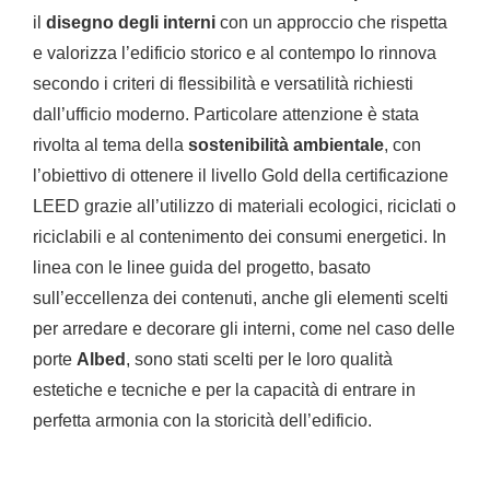
il
disegno degli interni
con un approccio che rispetta
e valorizza l’edificio storico e al contempo lo rinnova
secondo i criteri di flessibilità e versatilità richiesti
dall’ufficio moderno. Particolare attenzione è stata
rivolta al tema della
sostenibilità ambientale
, con
l’obiettivo di ottenere il livello Gold della certificazione
LEED grazie all’utilizzo di materiali ecologici, riciclati o
riciclabili e al contenimento dei consumi energetici. In
linea con le linee guida del progetto, basato
sull’eccellenza dei contenuti, anche gli elementi scelti
per arredare e decorare gli interni, come nel caso delle
porte
Albed
, sono stati scelti per le loro qualità
estetiche e tecniche e per la capacità di entrare in
perfetta armonia con la storicità dell’edificio.