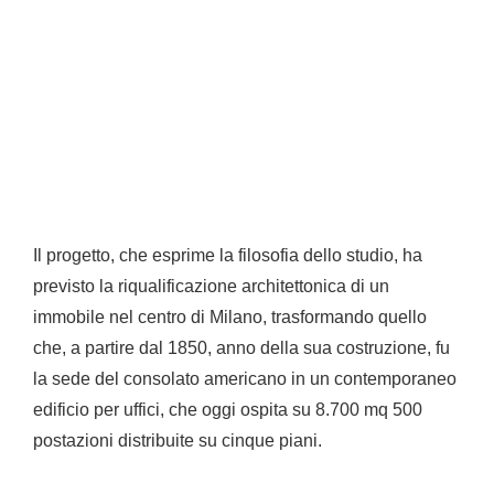
Il progetto, che esprime la filosofia dello studio, ha
previsto la riqualificazione architettonica di un
immobile nel centro di Milano, trasformando quello
che, a partire dal 1850, anno della sua costruzione, fu
la sede del consolato americano in un contemporaneo
edificio per uffici, che oggi ospita su 8.700 mq 500
postazioni distribuite su cinque piani.