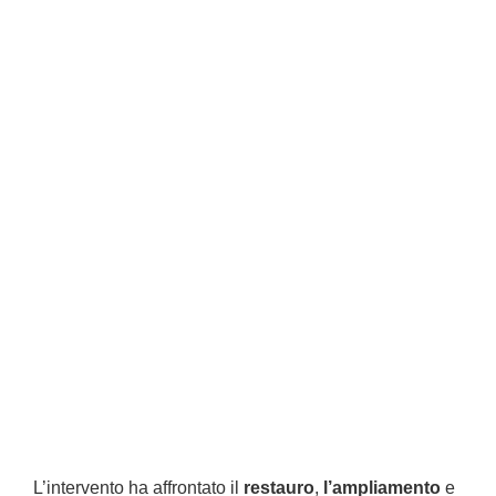
L’intervento ha affrontato il
restauro
,
l’ampliamento
e