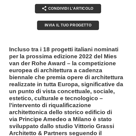
CONDIVIDI L'ARTICOLO
INVIA IL TUO PROGETTO
Incluso tra i 18 progetti italiani nominati
per la prossima edizione 2022 del Mies
van der Rohe Award – la competizione
europea di architettura a cadenza
biennale che premia opere di architettura
realizzate in tutta Europa, significative da
un punto di vista concettuale, sociale,
estetico, culturale e tecnologico –
l’intervento di riqualificazione
architettonica dello storico edificio di
via Principe Amedeo a Milano è stato
sviluppato dallo studio Vittorio Grassi
Architetto & Partners seguendo il