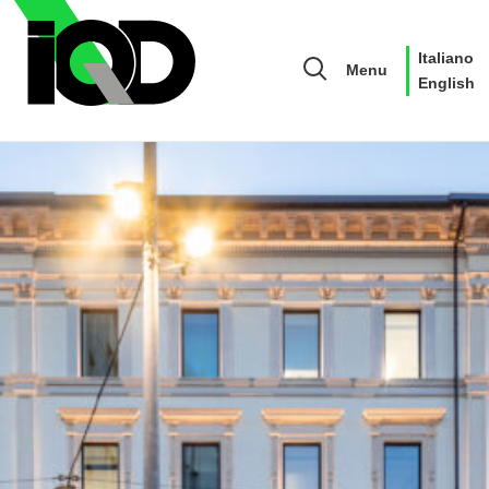
Italiano
Menu
English