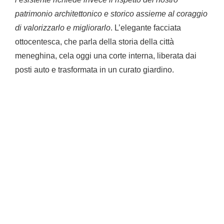
patrimonio architettonico e storico assieme al coraggio
di valorizzarlo e migliorarlo
. L’elegante facciata
ottocentesca, che parla della storia della città
meneghina, cela oggi una corte interna, liberata dai
posti auto e trasformata in un curato giardino.