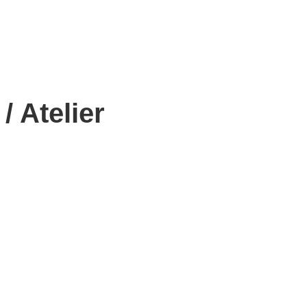
/ Atelier