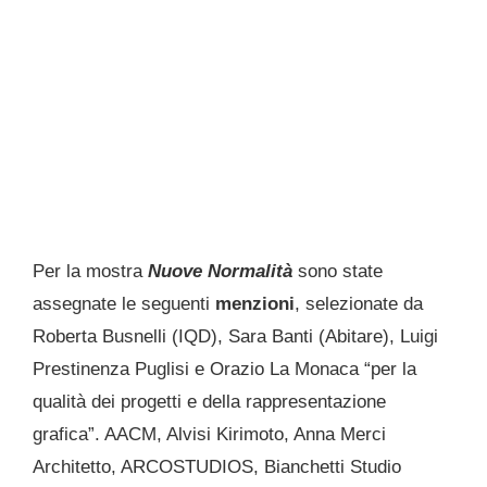
Per la mostra
Nuove Normalità
sono state
assegnate le seguenti
menzioni
, selezionate da
Roberta Busnelli (IQD), Sara Banti (Abitare), Luigi
Prestinenza Puglisi e Orazio La Monaca “per la
qualità dei progetti e della rappresentazione
grafica”. AACM, Alvisi Kirimoto, Anna Merci
Architetto, ARCOSTUDIOS, Bianchetti Studio