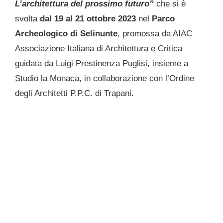
L’architettura del prossimo futuro”
che si è
svolta
dal 19 al 21 ottobre 2023
nel
Parco
Archeologico di Selinunte
, promossa da AIAC
Associazione Italiana di Architettura e Critica
guidata da Luigi Prestinenza Puglisi, insieme a
Studio la Monaca, in collaborazione con l’Ordine
degli Architetti P.P.C. di Trapani.