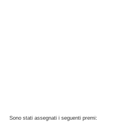
Sono stati assegnati i seguenti premi: