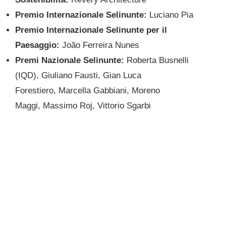
Premio Internazionale Selinunte:
Luciano Pia
Premio Internazionale Selinunte per il
Paesaggio:
João Ferreira Nunes
Premi Nazionale Selinunte:
Roberta Busnelli
(IQD), Giuliano Fausti, Gian Luca
Forestiero, Marcella Gabbiani, Moreno
Maggi, Massimo Roj, Vittorio Sgarbi