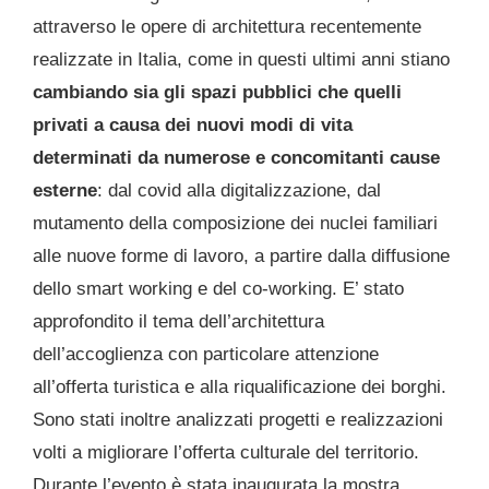
attraverso le opere di architettura recentemente
realizzate in Italia, come in questi ultimi anni stiano
cambiando sia gli spazi pubblici che quelli
privati a causa dei nuovi modi di vita
determinati da numerose e concomitanti cause
esterne
: dal covid alla digitalizzazione, dal
mutamento della composizione dei nuclei familiari
alle nuove forme di lavoro, a partire dalla diffusione
dello smart working e del co-working. E’ stato
approfondito il tema dell’architettura
dell’accoglienza con particolare attenzione
all’offerta turistica e alla riqualificazione dei borghi.
Sono stati inoltre analizzati progetti e realizzazioni
volti a migliorare l’offerta culturale del territorio.
Durante l’evento è stata inaugurata la mostra