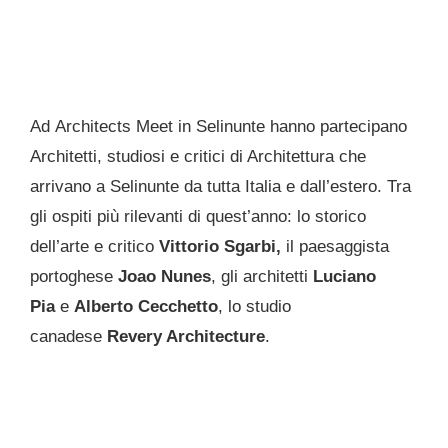
Ad Architects Meet in Selinunte hanno partecipano
Architetti, studiosi e critici di Architettura che
arrivano a Selinunte da tutta Italia e dall’estero. Tra
gli ospiti più rilevanti di quest’anno: lo storico
dell’arte e critico
Vittorio Sgarbi,
il paesaggista
portoghese
Joao Nunes
, gli architetti
Luciano
Pia
e
Alberto Cecchetto
, lo studio
canadese
Revery Architecture
.