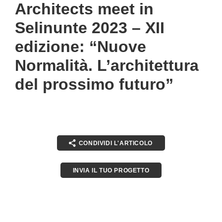
Architects meet in
Selinunte 2023 – XII
edizione: “Nuove
Normalità. L’architettura
del prossimo futuro”
CONDIVIDI L'ARTICOLO
INVIA IL TUO PROGETTO