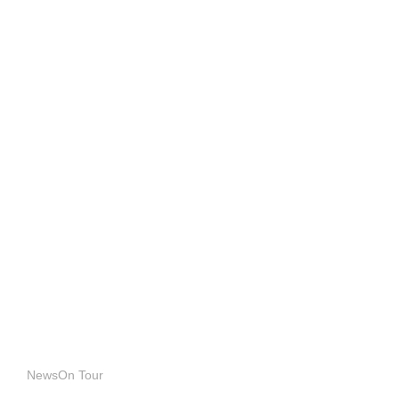
NewsOn Tour