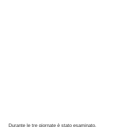
Durante le tre giornate è stato esaminato,