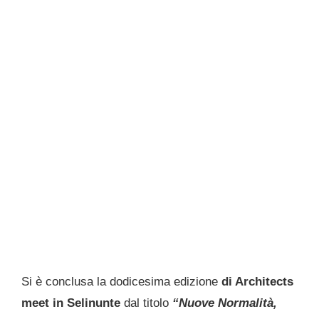
Si è conclusa la dodicesima edizione
di Architects
meet in Selinunte
dal titolo
“Nuove Normalità,