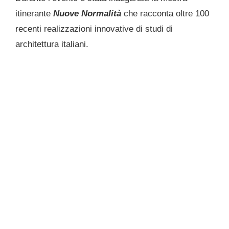
itinerante
Nuove Normalità
che racconta oltre 100
recenti realizzazioni innovative di studi di
architettura italiani.